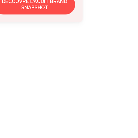
DÉCOUVRE L'AUDIT BRAND
SNAPSHOT