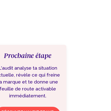
Prochaine étape
L'audit analyse ta situation
tuelle, révèle ce qui freine
a marque et te donne une
feuille de route activable
immédiatement.