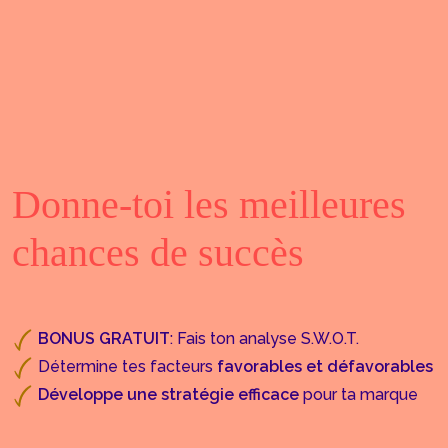
Donne-toi les meilleures
chances de succès
BONUS GRATUIT
: Fais ton analyse S.W.O.T.
Détermine tes facteurs
favorables et défavorables
Développe une stratégie efficace
pour ta marque