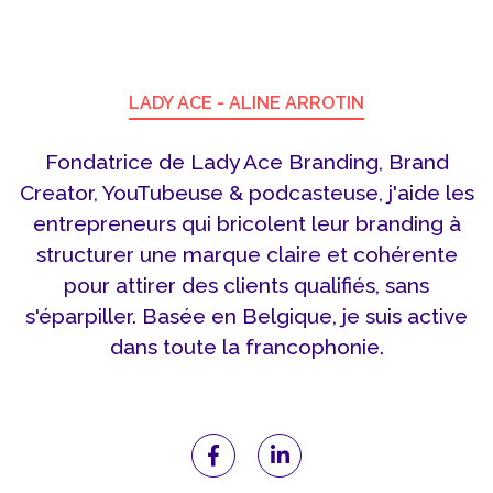
LADY ACE - ALINE ARROTIN
Fondatrice de Lady Ace Branding, Brand
Creator, YouTubeuse & podcasteuse, j'aide les
entrepreneurs qui bricolent leur branding à
structurer une marque claire et cohérente
pour attirer des clients qualifiés, sans
s'éparpiller. Basée en Belgique, je suis active
dans toute la francophonie.