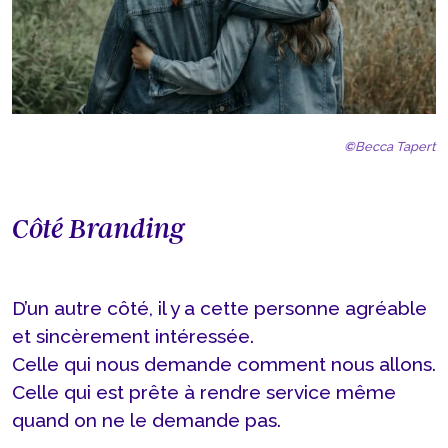
©
Becca Tapert
Côté Branding
D’un autre côté, il y a cette personne agréable
et sincèrement intéressée.
Celle qui nous demande comment nous allons.
Celle qui est prête à rendre service même
quand on ne le demande pas.