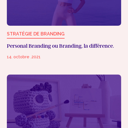
STRATÉGIE DE BRANDING
Personal Branding ou Branding, la différence.
14. octobre .2021