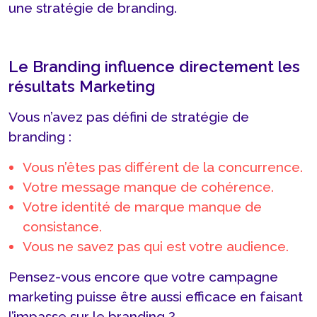
une stratégie de branding.
Le Branding influence directement les
résultats Marketing
Vous n’avez pas défini de stratégie de
branding :
Vous n’êtes pas différent de la concurrence.
Votre message manque de cohérence.
Votre identité de marque manque de
consistance.
Vous ne savez pas qui est votre audience.
Pensez-vous encore que votre campagne
marketing puisse être aussi efficace en faisant
l’impasse sur le branding ?