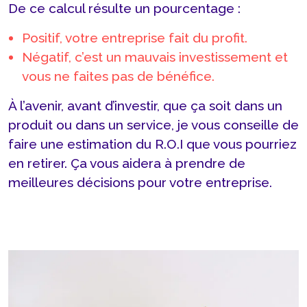
De ce calcul résulte un pourcentage :
Positif, votre entreprise fait du profit.
Négatif, c’est un mauvais investissement et
vous ne faites pas de bénéfice.
À l’avenir, avant d’investir, que ça soit dans un
produit ou dans un service, je vous conseille de
faire une estimation du R.O.I que vous pourriez
en retirer. Ça vous aidera à prendre de
meilleures décisions pour votre entreprise.