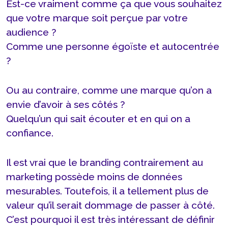
Est-ce vraiment comme ça que vous souhaitez
que votre marque soit perçue par votre
audience ?
Comme une personne égoïste et autocentrée
?
Ou au contraire, comme une marque qu’on a
envie d’avoir à ses côtés ?
Quelqu’un qui sait écouter et en qui on a
confiance.
Il est vrai que le branding contrairement au
marketing possède moins de données
mesurables. Toutefois, il a tellement plus de
valeur qu’il serait dommage de passer à côté.
C’est pourquoi il est très intéressant de définir