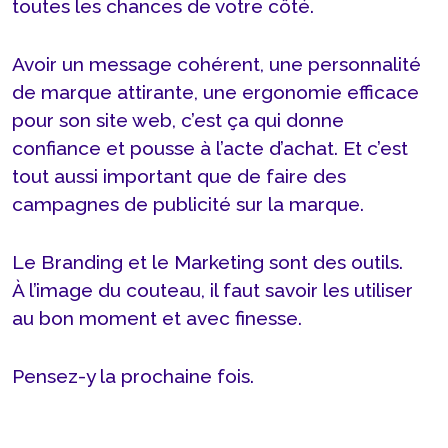
toutes les chances de votre côté.
Avoir un message cohérent, une personnalité
de marque attirante, une ergonomie efficace
pour son site web, c’est ça qui donne
confiance et pousse à l’acte d’achat. Et c’est
tout aussi important que de faire des
campagnes de publicité sur la marque.
Le Branding et le Marketing sont des outils.
À l’image du couteau, il faut savoir les utiliser
au bon moment et avec finesse.
Pensez-y la prochaine fois.