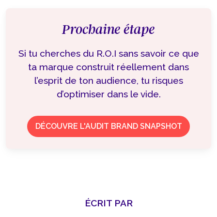
Prochaine étape
Si tu cherches du R.O.I sans savoir ce que
ta marque construit réellement dans
l’esprit de ton audience, tu risques
d’optimiser dans le vide.
DÉCOUVRE L'AUDIT BRAND SNAPSHOT
ÉCRIT PAR