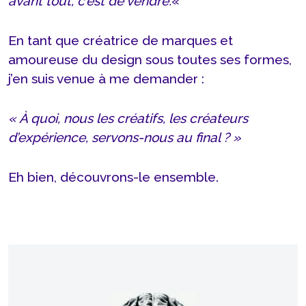
avant tout, c’est de vendre.
«
En tant que créatrice de marques et
amoureuse du design sous toutes ses formes,
j’en suis venue à me demander :
« À quoi, nous les créatifs, les créateurs
d’expérience, servons-nous au final ? »
Eh bien, découvrons-le ensemble.