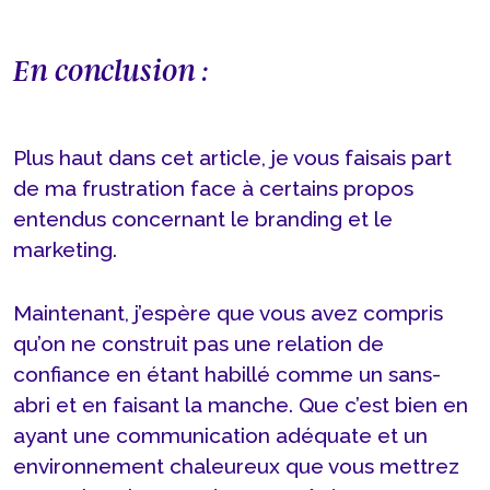
En conclusion :
Plus haut dans cet article, je vous faisais part
de ma frustration face à certains propos
entendus concernant le branding et le
marketing.
Maintenant, j’espère que vous avez compris
qu’on ne construit pas une relation de
confiance en étant habillé comme un sans-
abri et en faisant la manche. Que c’est bien en
ayant une communication adéquate et un
environnement chaleureux que vous mettrez