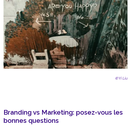
©
Yi Liu
Branding vs Marketing: posez-vous les
bonnes questions