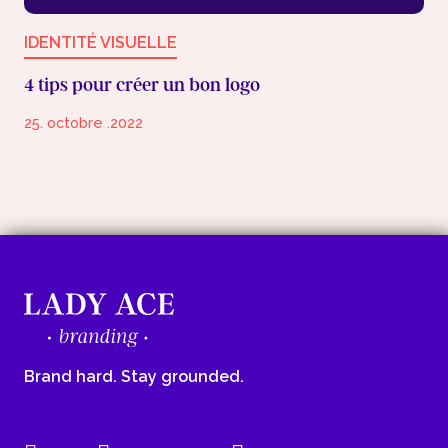
IDENTITÉ VISUELLE
4 tips pour créer un bon logo
25. octobre .2022
Brand hard. Stay grounded.