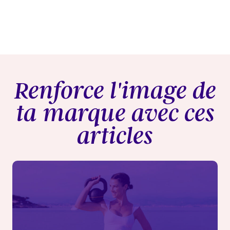
Renforce l'image de
ta marque avec ces
articles