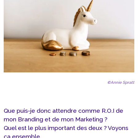
©
Annie Spratt
Que puis-je donc attendre comme R.O.I de
mon Branding et de mon Marketing ?
Quel est le plus important des deux ? Voyons
ça ensemble.