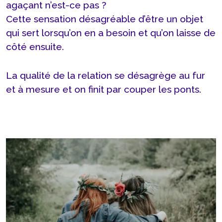
agaçant n’est-ce pas ?
Cette sensation désagréable d’être un objet
qui sert lorsqu’on en a besoin et qu’on laisse de
côté ensuite.
La qualité de la relation se désagrège au fur
et à mesure et on finit par couper les ponts.