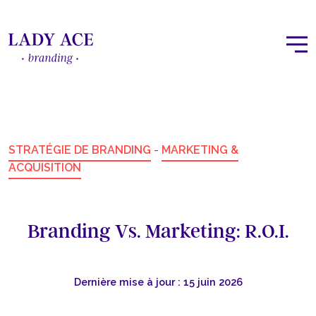
STRATÉGIE DE BRANDING
-
MARKETING &
ACQUISITION
Branding Vs. Marketing: R.O.I.
Dernière mise à jour : 15 juin 2026