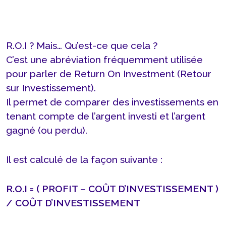
R.O.I ? Mais… Qu’est-ce que cela ?
C’est une abréviation fréquemment utilisée
pour parler de Return On Investment (Retour
sur Investissement).
Il permet de comparer des investissements en
tenant compte de l’argent investi et l’argent
gagné (ou perdu).
Il est calculé de la façon suivante :
R.O.I = ( PROFIT – COÛT D’INVESTISSEMENT )
/ COÛT D’INVESTISSEMENT