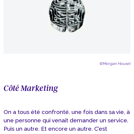
©
Morgan Housel
Côté Marketing
On a tous été confronté, une fois dans sa vie, à
une personne qui venait demander un service.
Puis un autre. Et encore un autre. C’est