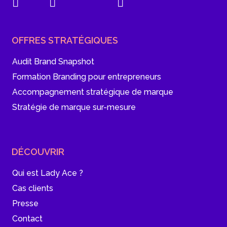
OFFRES STRATÉGIQUES
Audit Brand Snapshot
Formation Branding pour entrepreneurs
Accompagnement stratégique de marque
Stratégie de marque sur-mesure
DÉCOUVRIR
Qui est Lady Ace ?
Cas clients
Presse
Contact