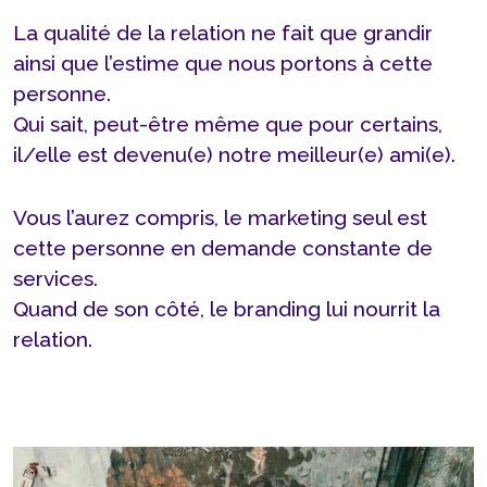
La qualité de la relation ne fait que grandir
ainsi que l’estime que nous portons à cette
personne.
Qui sait, peut-être même que pour certains,
il/elle est devenu(e) notre meilleur(e) ami(e).
Vous l’aurez compris, le marketing seul est
cette personne en demande constante de
services.
Quand de son côté, le branding lui nourrit la
relation.