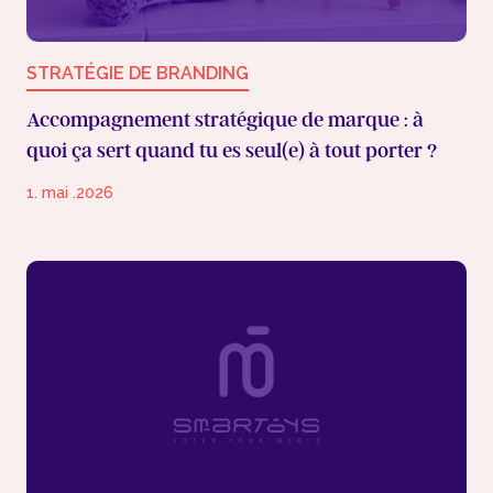
STRATÉGIE DE BRANDING
Accompagnement stratégique de marque : à
quoi ça sert quand tu es seul(e) à tout porter ?
1. mai .2026