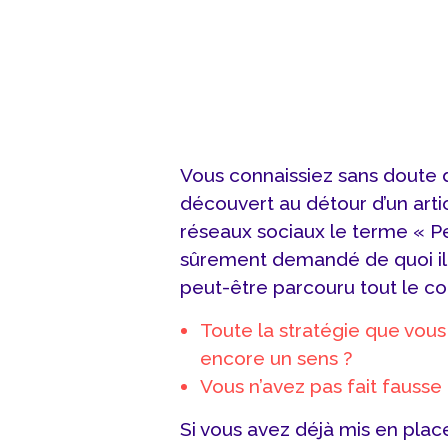
Vous connaissiez sans doute dé
découvert au détour d’un art
réseaux sociaux le terme « Pe
sûrement demandé de quoi il s
peut-être parcouru tout le co
Toute la stratégie que vous
encore un sens ?
Vous n’avez pas fait fausse
Si vous avez déjà mis en place