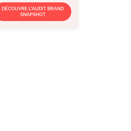
DÉCOUVRE L'AUDIT BRAND
SNAPSHOT