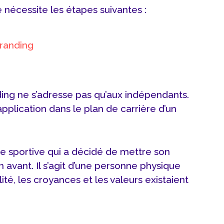
 nécessite les étapes suivantes :
randing
ing ne s’adresse pas qu’aux indépendants.
 application dans le plan de carrière d’un
e sportive qui a décidé de mettre son
avant. Il s’agit d’une personne physique
té, les croyances et les valeurs existaient