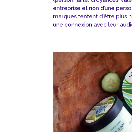
entreprise et non d’une person
marques tentent d’être plus h
une connexion avec leur audi