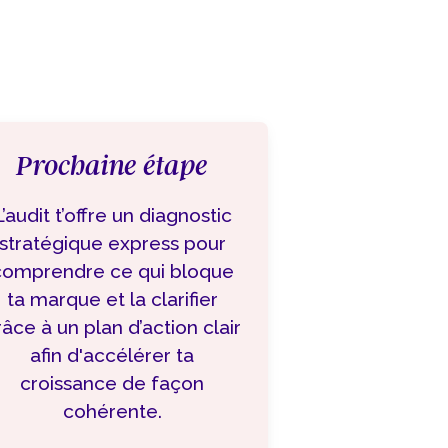
Prochaine étape
L’audit t’offre un diagnostic
stratégique express pour
comprendre ce qui bloque
ta marque et la clarifier
râce à un plan d’action clair
afin d'accélérer ta
croissance de façon
cohérente.