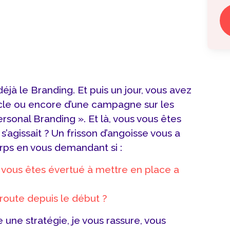
jà le Branding. Et puis un jour, vous avez
icle ou encore d’une campagne sur les
rsonal Branding ». Et là, vous vous êtes
’agissait ? Un frisson d’angoisse vous a
rps en vous demandant si :
 vous êtes évertué à mettre en place a
 route depuis le début ?
 une stratégie, je vous rassure, vous