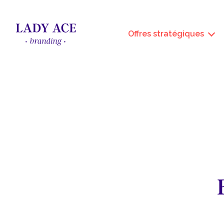
Offres stratégiques