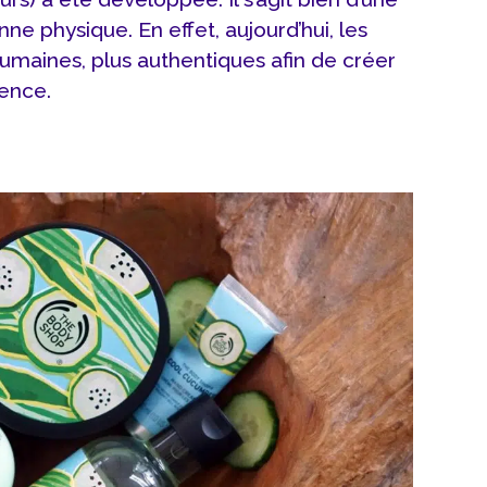
ne physique. En effet, aujourd’hui, les
umaines, plus authentiques afin de créer
ence.