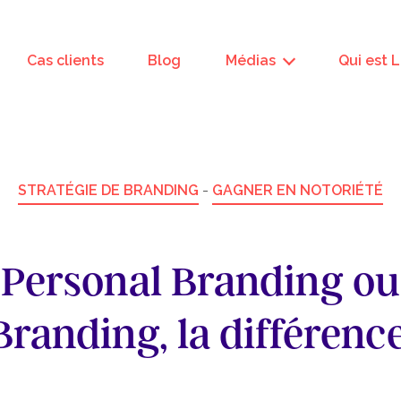
Cas clients
Blog
Médias
Qui est 
STRATÉGIE DE BRANDING
-
GAGNER EN NOTORIÉTÉ
Personal Branding ou
Branding, la différence