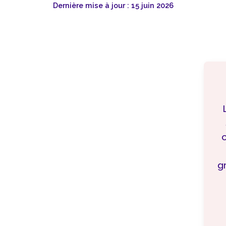
Dernière mise à jour : 15 juin 2026
g