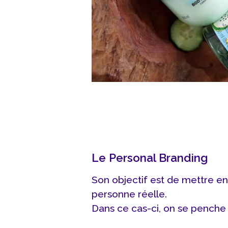
Le Personal Branding
Son objectif est de mettre en
personne réelle.
Dans ce cas-ci, on se penche s