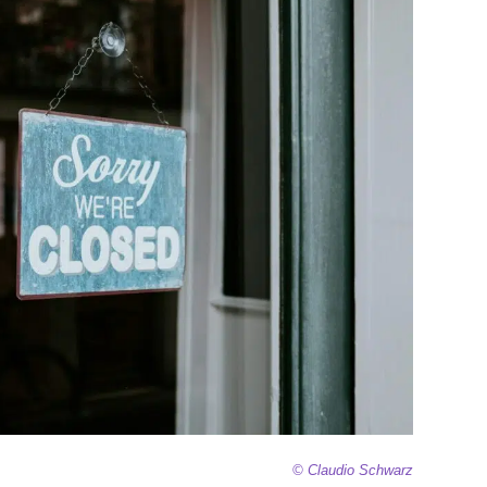
© Claudio Schwarz