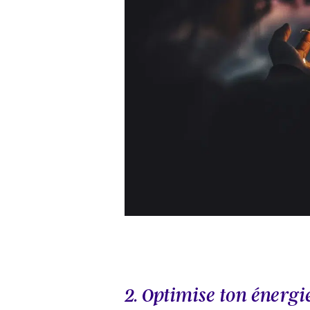
2. Optimise ton énergi