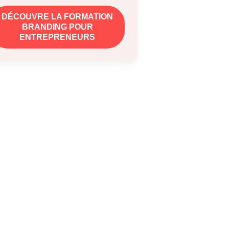
DÉCOUVRE LA FORMATION
BRANDING POUR
ENTREPRENEURS