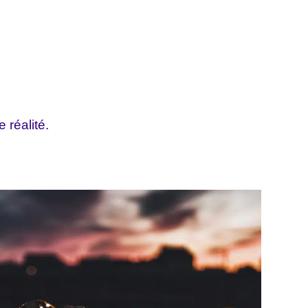
 réalité.