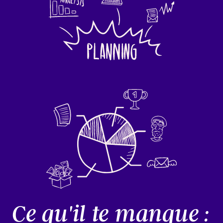
Ce qu'il te manque :