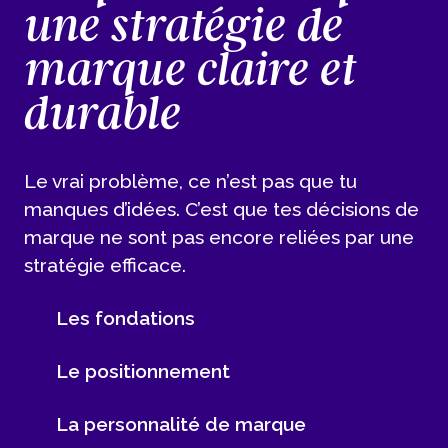
une stratégie de
marque claire et
durable
Le vrai problème, ce n’est pas que tu
manques d’idées. C’est que tes décisions de
marque ne sont pas encore reliées par une
stratégie efficace.
Les fondations
Le positionnement
La personnalité de marque