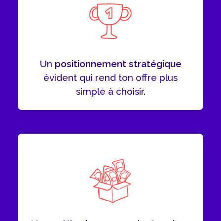
Un
positionnement stratégique
évident qui rend ton offre plus
simple à choisir.