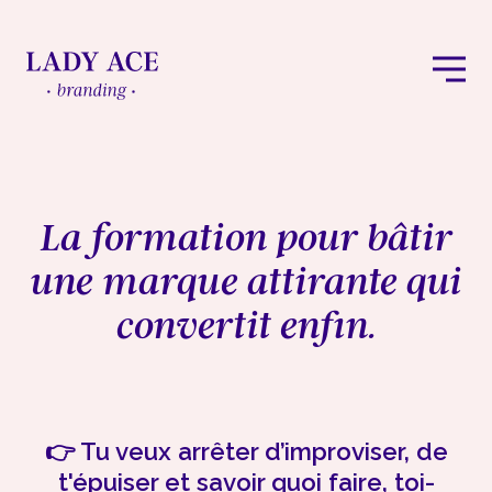
La formation pour bâtir
une marque attirante qui
convertit enfin.
👉 Tu veux arrêter d’improviser, de
t'épuiser et savoir quoi faire, toi-