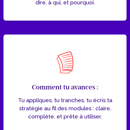
dire, à qui, et pourquoi.
Comment tu avances :
Tu appliques, tu tranches, tu écris ta
stratégie au fil des modules : claire,
complète, et prête à utiliser.