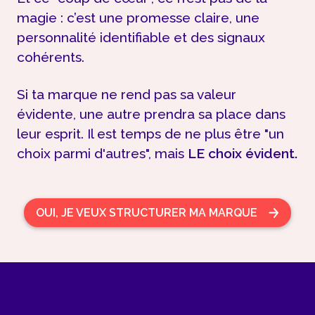
magie : c’est une promesse claire, une
personnalité identifiable et des signaux
cohérents.
Si ta marque ne rend pas sa valeur
évidente, une autre prendra sa place dans
leur esprit. Il est temps de ne plus être "un
choix parmi d'autres", mais
LE choix évident.
OUI, JE VEUX STRUCTURER MA MARQUE