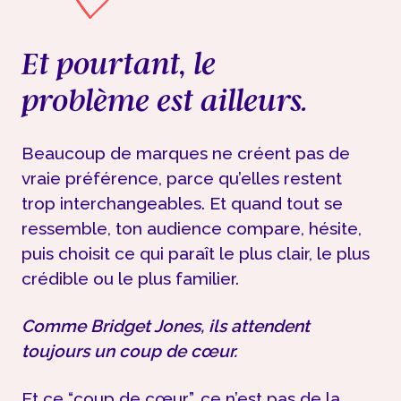
Et pourtant, le
problème est ailleurs.
Beaucoup de marques ne créent pas de
vraie préférence, parce qu’elles restent
trop interchangeables. Et quand tout se
ressemble, ton audience compare, hésite,
puis choisit ce qui paraît le plus clair, le plus
crédible ou le plus familier.
Comme Bridget Jones, ils attendent
toujours un coup de cœur.
Et ce “coup de cœur”, ce n’est pas de la