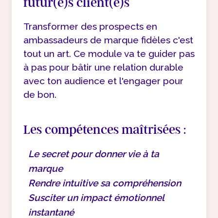
futur(e)s client(e)s
Transformer des prospects en
ambassadeurs de marque fidèles c'est
tout un art. Ce module va te guider pas
à pas pour bâtir une relation durable
avec ton audience et l'engager pour
de bon.
Les compétences maîtrisées :
Le secret pour donner vie à ta
marque
Rendre intuitive sa compréhension
Susciter un impact émotionnel
instantané