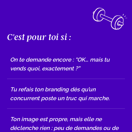
C'est pour toi si :
On te demande encore : “OK… mais tu
vends quoi, exactement ?”
Tu refais ton branding dès qu’un
concurrent poste un truc qui marche.
Ton image est propre, mais elle ne
déclenche rien : peu de demandes ou de