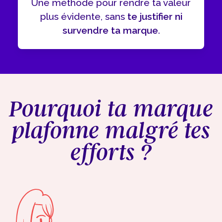
Une méthode pour rendre ta valeur
plus évidente, sans
te justifier ni
survendre ta marque
.
Pourquoi ta marque
plafonne malgré tes
efforts ?