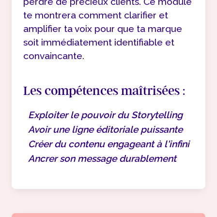
perdre de précieux clients. Ce module
te montrera comment clarifier et
amplifier ta voix pour que ta marque
soit immédiatement identifiable et
convaincante.
Les compétences maîtrisées :
Exploiter le pouvoir du Storytelling
Avoir une ligne éditoriale puissante
Créer du contenu engageant à l'infini
Ancrer son message durablement