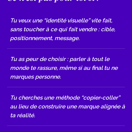
Tu veux une “identité visuelle” vite fait,
sans toucher à ce qui fait vendre : cible,
positionnement, message.
Tu as peur de choisir : parler à tout le
monde te rassure, même si au final tu ne
marques personne.
Tu cherches une méthode “copier-coller”
au lieu de construire une marque alignée à
ta réalité.