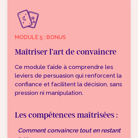
MODULE 5 : BONUS
Maîtriser l’art de convaincre
Ce module t’aide à comprendre les
leviers de persuasion qui renforcent la
confiance et facilitent la décision, sans
pression ni manipulation.
Les compétences maîtrisées :
Comment convaincre tout en restant