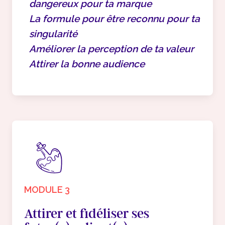
dangereux pour ta marque
La formule pour être reconnu pour ta
singularité
Améliorer la perception de ta valeur
Attirer la bonne audience
MODULE 3
Attirer et fidéliser ses