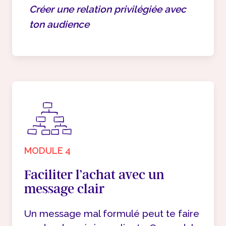
Créer une relation privilégiée avec
ton audience
MODULE 4
Faciliter l’achat avec un
message clair
Un message mal formulé peut te faire