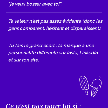
“je veux bosser avec toi”.
Ta valeur n'est pas assez évidente (donc les
gens comparent, hésitent et disparaissent).
Tu fais le grand écart : ta marque a une
personnalité différente sur Insta, LinkedIn
et sur ton site.
Ce n'est pas pour toi si :