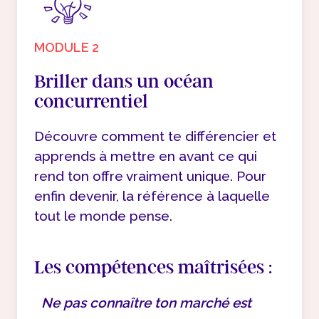
MODULE 2
Briller dans un océan
concurrentiel
Découvre comment te différencier et
apprends à mettre en avant ce qui
rend ton offre vraiment unique. Pour
enfin devenir, la référence à laquelle
tout le monde pense.
Les compétences maîtrisées :
Ne pas connaître ton marché est