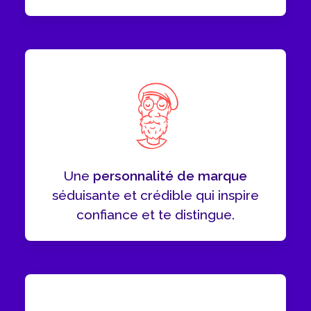
Une
personnalité de marque
séduisante et crédible qui inspire
confiance et te distingue.