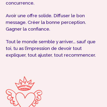
concurrence.
Avoir une offre solide. Diffuser le bon
message. Créer la bonne perception.
Gagner la confiance.
Tout le monde semble y arriver... sauf que
toi, tu as l’impression de devoir tout
expliquer, tout ajuster, tout recommencer.