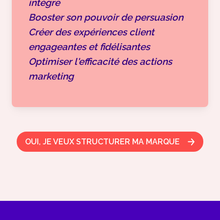
intègre
Booster son pouvoir de persuasion
Créer des expériences client
engageantes et fidélisantes
Optimiser l'efficacité des actions
marketing
OUI, JE VEUX STRUCTURER MA MARQUE