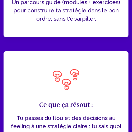
Un parcours guidé (modules + exercices)
pour construire ta stratégie dans le bon
ordre, sans t'éparpiller.
Ce que ça résout :
Tu passes du flou et des décisions au
feeling à une stratégie claire : tu sais quoi