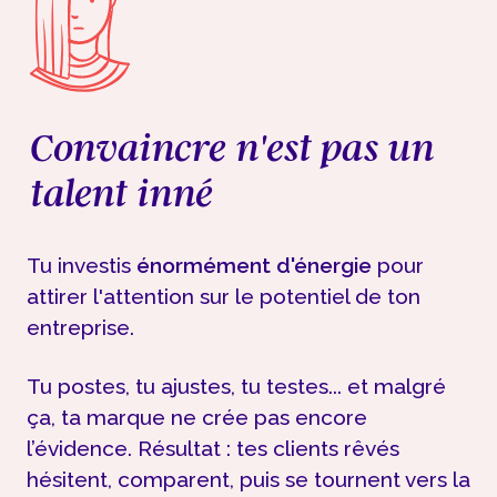
Convaincre n'est pas
un
talent inné
Tu investis
énormément d'énergie
pour
attirer l'attention sur le potentiel de ton
entreprise.
Tu postes, tu ajustes, tu testes... et malgré
ça, ta marque ne crée pas encore
l’évidence. Résultat : tes clients rêvés
hésitent, comparent, puis se tournent vers la