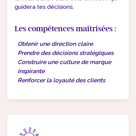
guidera tes décisions.
Les compétences maîtrisées :
Obtenir une direction claire
Prendre des décisions stratégiques
Construire une culture de marque
inspirante
Renforcer la loyauté des clients