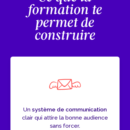
formation te
permet de
construire
Un
système de communication
clair qui attire la bonne audience
sans forcer.