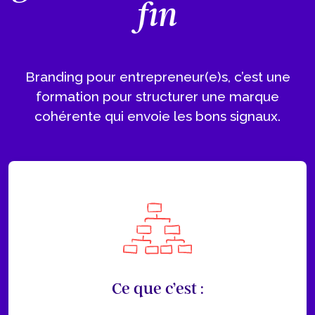
fin
Branding pour entrepreneur(e)s, c’est une
formation pour structurer une marque
cohérente qui envoie les bons signaux.
Ce que c’est :