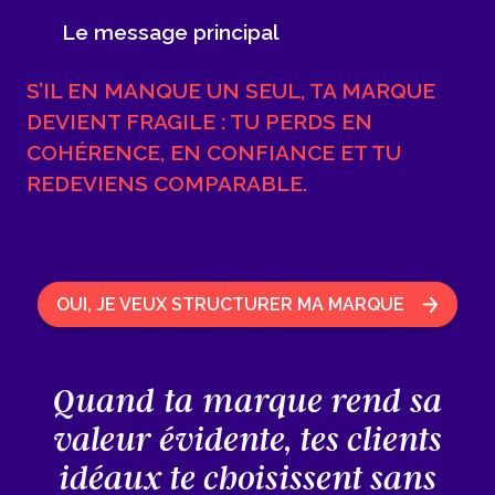
Le message principal
S’IL EN MANQUE UN SEUL, TA MARQUE
DEVIENT FRAGILE : TU PERDS EN
COHÉRENCE, EN CONFIANCE ET TU
REDEVIENS COMPARABLE.
OUI, JE VEUX STRUCTURER MA MARQUE
Quand ta marque rend sa
valeur évidente, tes clients
idéaux te choisissent sans