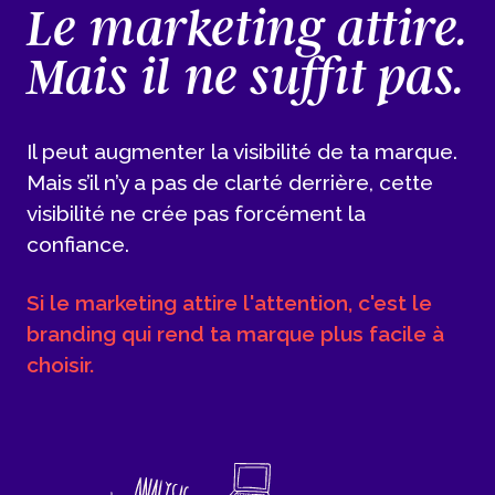
Le marketing attire.
Mais il ne suffit pas.
Il peut augmenter la visibilité de ta marque.
Mais s’il n’y a pas de clarté derrière, cette
visibilité ne crée pas forcément la
confiance.
Si le marketing attire l'attention, c'est le
branding qui rend ta marque plus facile à
choisir.