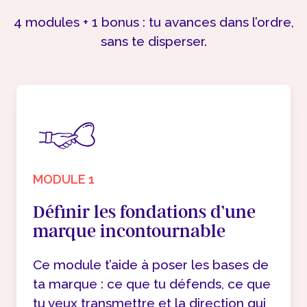
4 modules + 1 bonus : tu avances dans l’ordre,
sans te disperser.
MODULE 1
Définir les fondations d’une
marque incontournable
Ce module t’aide à poser les bases de
ta marque : ce que tu défends, ce que
tu veux transmettre et la direction qui