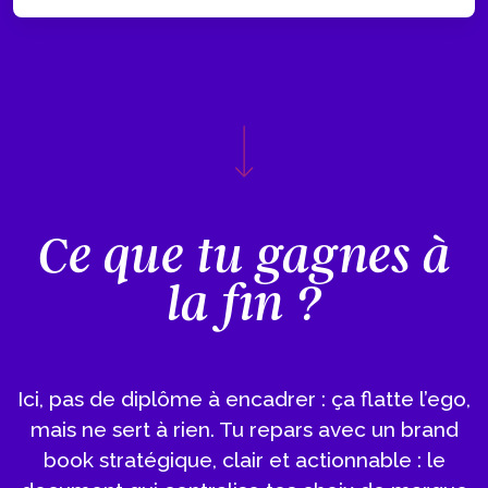
Ce que tu gagnes à
la fin ?
Ici, pas de diplôme à encadrer : ça flatte l’ego,
mais ne sert à rien. Tu repars avec un brand
book stratégique, clair et actionnable : le