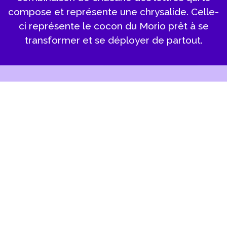
compose et représente une chrysalide. Celle-
ci représente le cocon du Morio prêt à se
transformer et se déployer de partout.