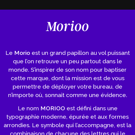
Morioo
Le
Morio
est un grand papillon au vol puissant
que l’on retrouve un peu partout dans le
monde. S’inspirer de son nom pour baptiser
cette marque, dont la mission est de vous
permettre de déployer votre bureau, de
n’importe où, sonnait comme une évidence.
Le nom
MORIOO
est défini dans une
typographie moderne, épurée et aux formes
arrondies. Le symbole qui l’accompagne, est la
combinaison de chacune des lettres qui le