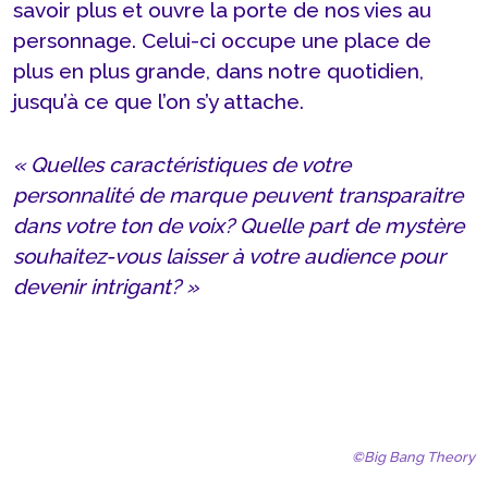
savoir plus et ouvre la porte de nos vies au
personnage. Celui-ci occupe une place de
plus en plus grande, dans notre quotidien,
jusqu’à ce que l’on s’y attache.
« Quelles caractéristiques de votre
personnalité de marque peuvent transparaitre
dans votre ton de voix? Quelle part de mystère
souhaitez-vous laisser à votre audience pour
devenir intrigant? »
©Big Bang Theory