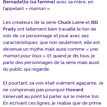
Bernadette (sa femme)
avec sa mère, en
l’appelant
« maman »
.
Les créateurs de la série
Chuck Lorre
et
Bill
Prady
ont tellement bien travaillé le ton de
voix de ce personnage et joué avec ses
caractéristiques, que non seulement, elle est
devenue un mythe mais aussi comme
« une
maman pour tous »
. Et quand je dis tous, je
parle des personnages de la série mais aussi
du public qui regarde.
Et pourtant, sa voix était vraiment agaçante. Je
ne comprenais pas pourquoi
Howard
s’énervait au point lui parler sur le même ton.
En écrivant ces lignes, je réalise que de prime