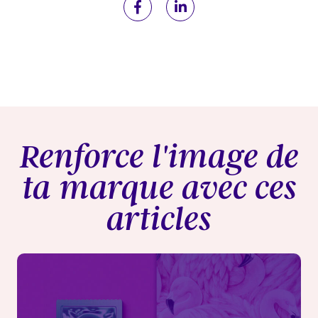
Renforce l'image de
ta marque avec ces
articles