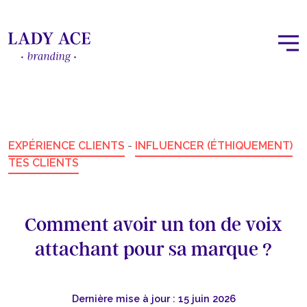
EXPÉRIENCE CLIENTS
-
INFLUENCER (ÉTHIQUEMENT)
TES CLIENTS
Comment avoir un ton de voix
attachant pour sa marque ?
Dernière mise à jour : 15 juin 2026