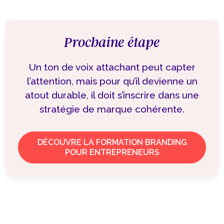
Prochaine étape
Un ton de voix attachant peut capter
l’attention, mais pour qu’il devienne un
atout durable, il doit s’inscrire dans une
stratégie de marque cohérente.
DÉCOUVRE LA FORMATION BRANDING
POUR ENTREPRENEURS