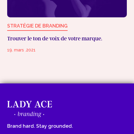
STRATÉGIE DE BRANDING
Trouver le ton de voix de votre marque.
19. mars .2021
Brand hard. Stay grounded.