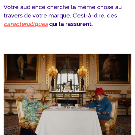
Votre audience cherche la même chose au
travers de votre marque. C’est-à-dire, des
caractéristiques
qui la rassurent
.