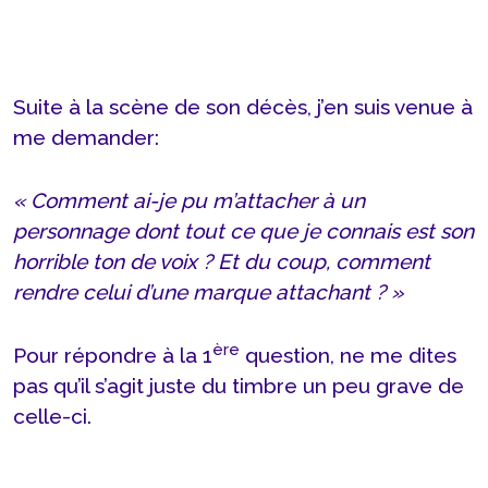
Suite à la scène de son décès, j’en suis venue à
me demander:
« Comment ai-je pu m’attacher à un
personnage dont tout ce que je connais est son
horrible ton de voix ? Et du coup, comment
rendre celui d’une marque attachant ? »
ère
Pour répondre à la 1
question, ne me dites
pas qu’il s’agit juste du timbre un peu grave de
celle-ci.