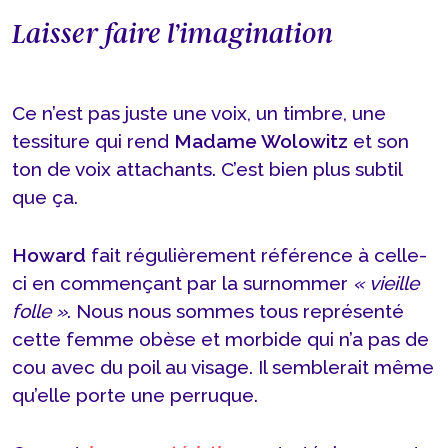
Laisser faire l’imagination
Ce n’est pas juste une voix, un timbre, une
tessiture qui rend
Madame Wolowitz
et son
ton de voix attachants. C’est bien plus subtil
que ça.
Howard
fait régulièrement référence à celle-
ci en commençant par la surnommer
« vieille
folle »
. Nous nous sommes tous représenté
cette femme obèse et morbide qui n’a pas de
cou avec du poil au visage. Il semblerait même
qu’elle porte une perruque.