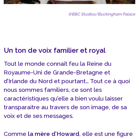
©BBC Studios/Buckingham Palace
Un ton de voix familier et royal
Tout le monde connaît feu la Reine du
Royaume-Uni de Grande-Bretagne et
d’Irlande du Nord et pourtant… Tout ce à quoi
nous sommes familiers, ce sont les
caractéristiques qu’elle a bien voulu laisser
transparaitre au travers de son image, de sa
voix et de ses messages.
Comme
la mère d’Howard
, elle est une figure