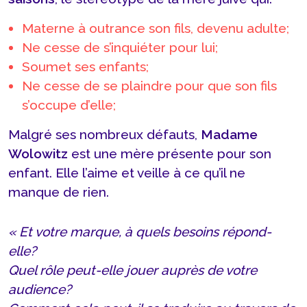
Materne à outrance son fils, devenu adulte;
Ne cesse de s’inquiéter pour lui;
Soumet ses enfants;
Ne cesse de se plaindre pour que son fils
s’occupe d’elle;
Malgré ses nombreux défauts,
Madame
Wolowitz
est une mère présente pour son
enfant. Elle l’aime et veille à ce qu’il ne
manque de rien.
« Et votre marque, à quels besoins répond-
elle?
Quel rôle peut-elle jouer auprès de votre
audience?