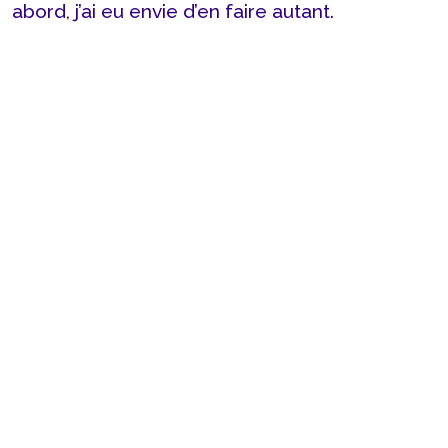
abord, j’ai eu envie d’en faire autant.