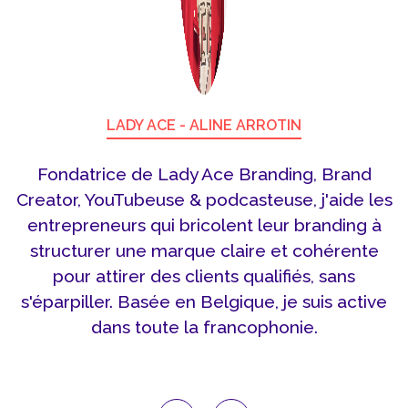
LADY ACE - ALINE ARROTIN
Fondatrice de Lady Ace Branding, Brand
Creator, YouTubeuse & podcasteuse, j'aide les
entrepreneurs qui bricolent leur branding à
structurer une marque claire et cohérente
pour attirer des clients qualifiés, sans
s'éparpiller. Basée en Belgique, je suis active
dans toute la francophonie.