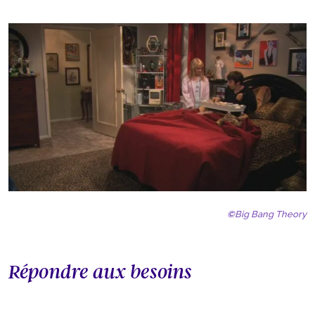
©
Big Bang Theory
Répondre aux besoins