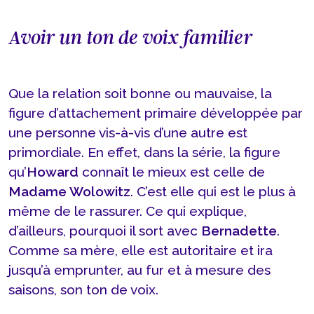
Avoir un ton de voix familier
Que la relation soit bonne ou mauvaise, la
figure d’attachement primaire développée par
une personne vis-à-vis d’une autre est
primordiale. En effet, dans la série, la figure
qu’
Howard
connaît le mieux est celle de
Madame Wolowitz
. C’est elle qui est le plus à
même de le rassurer. Ce qui explique,
d’ailleurs, pourquoi il sort avec
Bernadette
.
Comme sa mère, elle est autoritaire et ira
jusqu’à emprunter, au fur et à mesure des
saisons, son ton de voix.