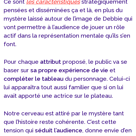
Ce sont
les caractéristiques
stratégiquement
pensées et disséminées ça et là, en plus du
mystère laissé autour de l’image de Debbie qui
vont permettre à l’audience de jouer un rôle
actif dans la représentation mentale qu’ils s’en
font.
Pour chaque
attribut
proposé, le public va se
baser sur
sa propre expérience de vie
et
compléter le tableau
du personnage. Celui-ci
lui apparaîtra tout aussi familier que si on lui
avait apporté une actrice sur le plateau.
Notre cerveau est attiré par le mystère tant
que l’histoire reste cohérente. C’est cette
tension qui
séduit l’audience
, donne envie d’en