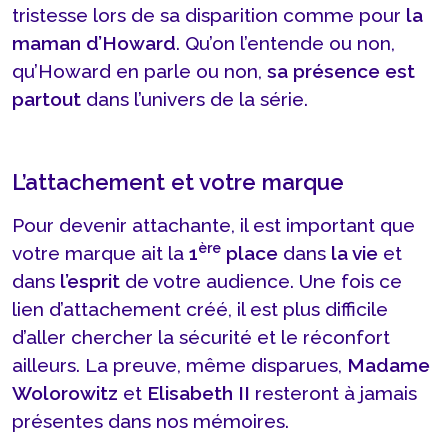
tristesse lors de sa disparition comme pour
la
maman d’Howard
. Qu’on l’entende ou non,
qu’Howard en parle ou non,
sa présence est
partout
dans l’univers de la série.
L’attachement et votre marque
Pour devenir attachante, il est important que
ère
votre marque ait la
1
place
dans
la vie
et
dans
l’esprit
de votre audience. Une fois ce
lien d’attachement créé, il est plus difficile
d’aller chercher la sécurité et le réconfort
ailleurs. La preuve, même disparues,
Madame
Wolorowitz
et
Elisabeth II
resteront à jamais
présentes dans nos mémoires.