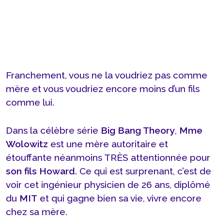
Franchement, vous ne la voudriez pas comme
mère et vous voudriez encore moins d’un fils
comme lui.
Dans la célèbre série
Big Bang Theory
,
Mme
Wolowitz
est une mère autoritaire et
étouffante néanmoins TRÈS attentionnée pour
son fils Howard
. Ce qui est surprenant, c’est de
voir cet ingénieur physicien de 26 ans, diplômé
du
MIT
et qui gagne bien sa vie, vivre encore
chez sa mère.