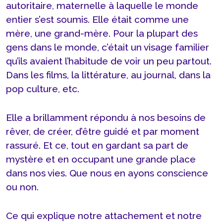
autoritaire, maternelle à laquelle le monde
entier s’est soumis. Elle était comme une
mère, une grand-mère. Pour la plupart des
gens dans le monde, c’était un visage familier
qu’ils avaient l’habitude de voir un peu partout.
Dans les films, la littérature, au journal, dans la
pop culture, etc.
Elle a brillamment répondu à nos besoins de
rêver, de créer, d’être guidé et par moment
rassuré. Et ce, tout en gardant sa part de
mystère et en occupant une grande place
dans nos vies. Que nous en ayons conscience
ou non.
Ce qui explique notre attachement et notre