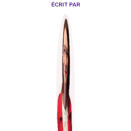
ÉCRIT PAR