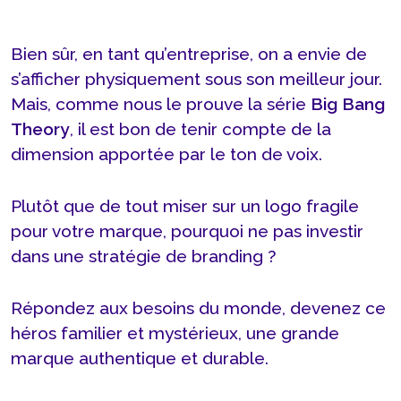
Bien sûr, en tant qu’entreprise, on a envie de
s’afficher physiquement sous son meilleur jour.
Mais, comme nous le prouve la série
Big Bang
Theory
, il est bon de tenir compte de la
dimension apportée par le ton de voix.
Plutôt que de tout miser sur un logo fragile
pour votre marque, pourquoi ne pas investir
dans une stratégie de branding ?
Répondez aux besoins du monde, devenez ce
héros familier et mystérieux, une grande
marque authentique et durable.