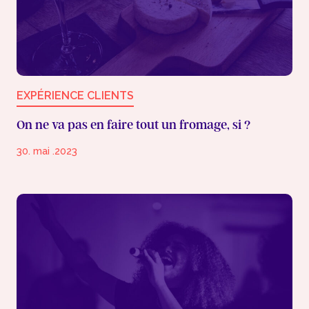
EXPÉRIENCE CLIENTS
On ne va pas en faire tout un fromage, si ?
30. mai .2023