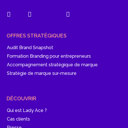
OFFRES STRATÉGIQUES
Audit Brand Snapshot
Formation Branding pour entrepreneurs
Accompagnement stratégique de marque
Stratégie de marque sur-mesure
DÉCOUVRIR
Qui est Lady Ace ?
Cas clients
Presse