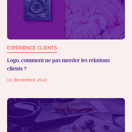
EXPÉRIENCE CLIENTS
Logo, comment ne pas merder les relations
clients ?
13. décembre .2022