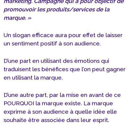
marketing. Campagne qui a pour objectif de
promouvoir les produits/services de la
marque. »
Un slogan efficace aura pour effet de laisser
un sentiment positif à son audience.
D’une part en utilisant des émotions qui
traduisent les bénéfices que l’on peut gagner
en utilisant la marque.
D’une autre part, par la mise en avant de ce
POURQUOI la marque existe. La marque
exprime à son audience à quelle idée elle
souhaite être associée dans leur esprit.