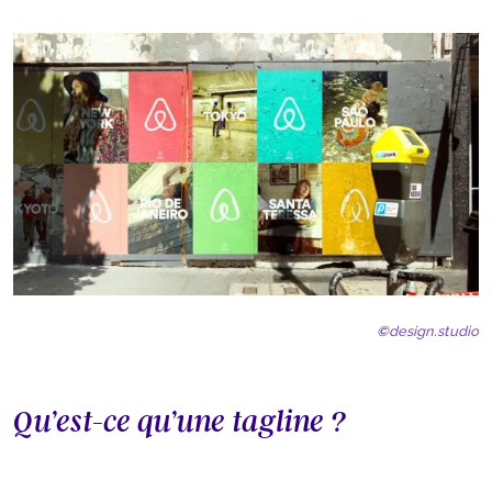
©
design.studio
Qu’est-ce qu’une tagline ?