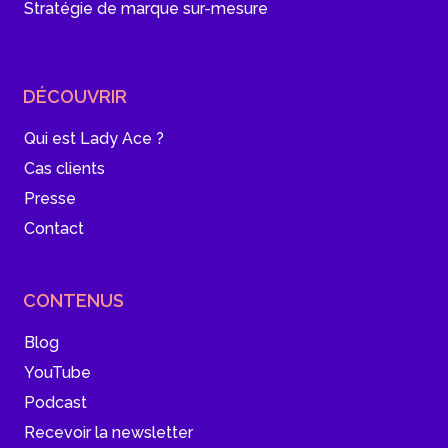
Stratégie de marque sur-mesure
DÉCOUVRIR
Qui est Lady Ace ?
Cas clients
Presse
Contact
CONTENUS
Blog
YouTube
Podcast
Recevoir la newsletter