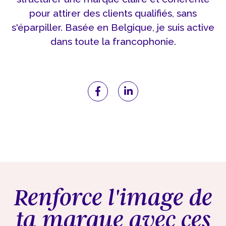
pour attirer des clients qualifiés, sans
s'éparpiller. Basée en Belgique, je suis active
dans toute la francophonie.
Renforce l'image de
ta marque avec ces