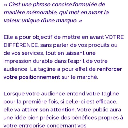
« C’est une phrase concise,
formulée de
manière mémorable, qui met en avant la
valeur unique d’une marque. »
Elle a pour objectif de mettre en avant VOTRE
DIFFÉRENCE, sans parler de vos produits ou
de vos services, tout en laissant une
impression durable dans l’esprit de votre
audience. La tagline a pour effet de
renforcer
votre positionnement
sur le marché.
Lorsque votre audience entend votre tagline
pour la première fois, si celle-ci est efficace,
elle va
attirer son attention.
Votre public aura
une idée bien précise des bénéfices propres à
votre entreprise concernant vos