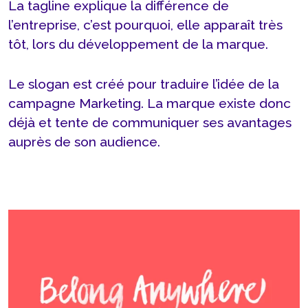
La tagline explique la différence de
l’entreprise, c’est pourquoi, elle apparaît très
tôt, lors du développement de la marque.
Le slogan est créé pour traduire l’idée de la
campagne Marketing. La marque existe donc
déjà et tente de communiquer ses avantages
auprès de son audience.