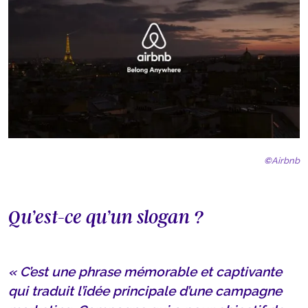
©
Airbnb
Qu’est-ce qu’un slogan ?
« C’est une phrase mémorable et captivante
qui traduit l’idée principale d’une campagne