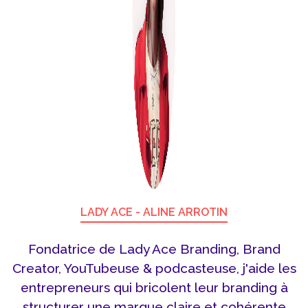
LADY ACE - ALINE ARROTIN
Fondatrice de Lady Ace Branding, Brand
Creator, YouTubeuse & podcasteuse, j'aide les
entrepreneurs qui bricolent leur branding à
structurer une marque claire et cohérente