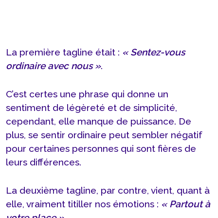
La première tagline était :
« Sentez-vous
ordinaire avec nous »
.
C’est certes une phrase qui donne un
sentiment de légèreté et de simplicité,
cependant, elle manque de puissance. De
plus, se sentir ordinaire peut sembler négatif
pour certaines personnes qui sont fières de
leurs différences.
La deuxième tagline, par contre, vient, quant à
elle, vraiment titiller nos émotions :
« Partout à
votre place ».