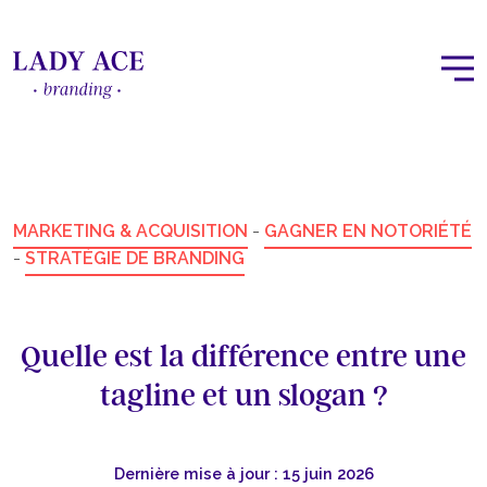
MARKETING & ACQUISITION
-
GAGNER EN NOTORIÉTÉ
-
STRATÉGIE DE BRANDING
Quelle est la différence entre une
tagline et un slogan ?
Dernière mise à jour : 15 juin 2026