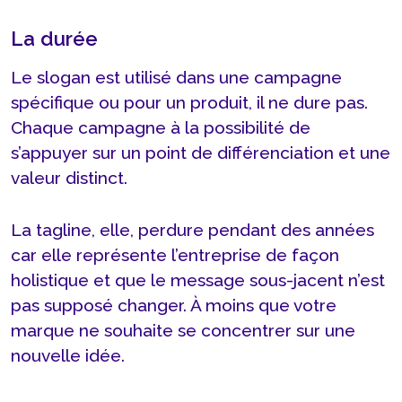
La durée
Le slogan est utilisé dans une campagne
spécifique ou pour un produit, il ne dure pas.
Chaque campagne à la possibilité de
s’appuyer sur un point de différenciation et une
valeur distinct.
La tagline, elle, perdure pendant des années
car elle représente l’entreprise de façon
holistique et que le message sous-jacent n’est
pas supposé changer. À moins que votre
marque ne souhaite se concentrer sur une
nouvelle idée.