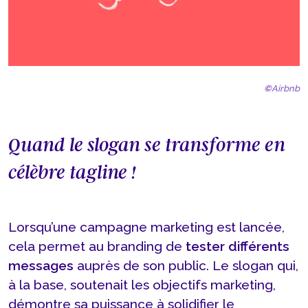
©
Airbnb
Quand le slogan se transforme en
célèbre tagline !
Lorsqu’une campagne marketing est lancée,
cela permet au branding de
tester différents
messages
auprès de son public. Le slogan qui,
à la base, soutenait les objectifs marketing,
démontre sa puissance à solidifier le