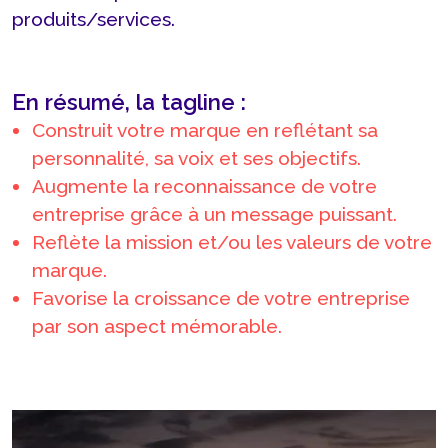
produits/services.
En résumé, la tagline :
Construit votre marque en reflétant sa
personnalité, sa voix et ses objectifs.
Augmente la reconnaissance de votre
entreprise grâce à un message puissant.
Reflète la mission et/ou les valeurs de votre
marque.
Favorise la croissance de votre entreprise
par son aspect mémorable.