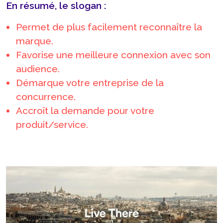
En résumé, le slogan :
Permet de plus facilement reconnaître la
marque.
Favorise une meilleure connexion avec son
audience.
Démarque votre entreprise de la
concurrence.
Accroît la demande pour votre
produit/service.