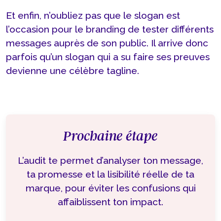
Et enfin, n’oubliez pas que le slogan est
l’occasion pour le branding de tester différents
messages auprès de son public. Il arrive donc
parfois qu’un slogan qui a su faire ses preuves
devienne une célèbre tagline.
Prochaine étape
L’audit te permet d’analyser ton message,
ta promesse et la lisibilité réelle de ta
marque, pour éviter les confusions qui
affaiblissent ton impact.