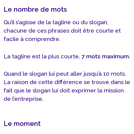
Le nombre de mots
Qu’il s’agisse de la tagline ou du slogan,
chacune de ces phrases doit être courte et
facile à comprendre.
La tagline est la plus courte,
7 mots maximum
.
Quand le slogan lui peut aller jusqu’à 10 mots.
La raison de cette différence se trouve dans le
fait que le slogan lui doit exprimer la mission
de l’entreprise.
Le moment