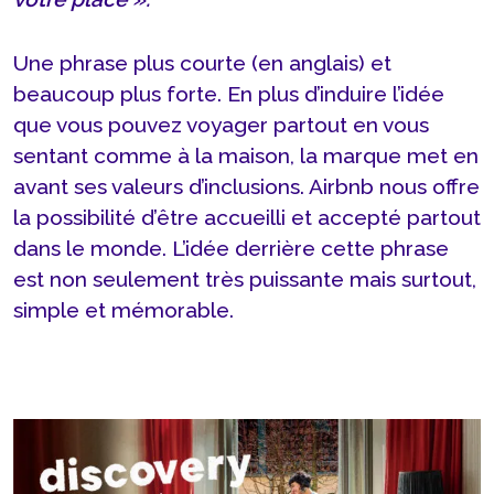
Une phrase plus courte (en anglais) et
beaucoup plus forte. En plus d’induire l’idée
que vous pouvez voyager partout en vous
sentant comme à la maison, la marque met en
avant ses valeurs d’inclusions. Airbnb nous offre
la possibilité d’être accueilli et accepté partout
dans le monde. L’idée derrière cette phrase
est non seulement très puissante mais surtout,
simple et mémorable.