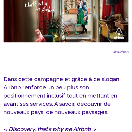
©
Airbnb
Dans cette campagne et grâce à ce slogan,
Airbnb renforce un peu plus son
positionnement inclusif tout en mettant en
avant ses services. À savoir, découvrir de
nouveaux pays, de nouveaux paysages.
« Discovery, that’s why we Airbnb »