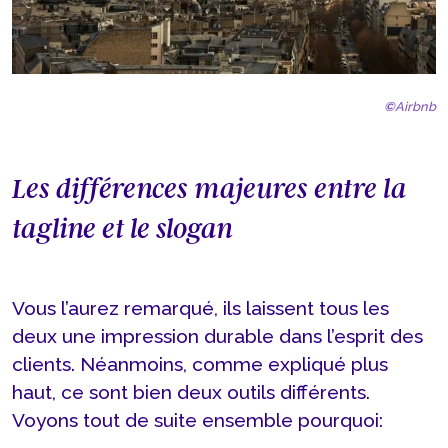
©
Airbnb
Les différences majeures entre la
tagline et le slogan
Vous l’aurez remarqué, ils laissent tous les
deux une impression durable dans l’esprit des
clients. Néanmoins, comme expliqué plus
haut, ce sont bien deux outils différents.
Voyons tout de suite ensemble pourquoi: