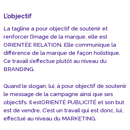
L’objectif
La tagline a pour objectif de soutenir et
renforcer l’image de la marque, elle est
ORIENT
ÉE RELATION. Elle communique la
différence de la marque de façon holistique.
Ce travail s’effectue plutôt au niveau du
BRANDING.
Quand le slogan, lui, à pour objectif de soutenir
le message de la campagne ainsi que ses
objectifs. Il est
ORIENT
É PUBLICIT
É et son but
est de vendre. C’est un travail qui est donc, lui,
effectué au niveau du MARKETING.