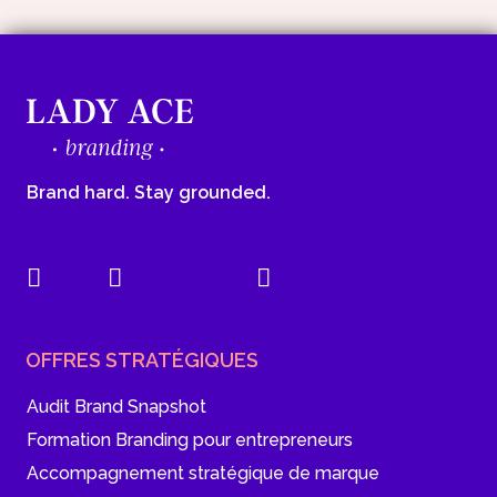
Brand hard. Stay grounded.
OFFRES STRATÉGIQUES
Audit Brand Snapshot
Formation Branding pour entrepreneurs
Accompagnement stratégique de marque