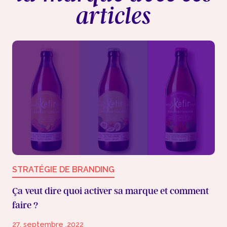
articles
STRATÉGIE DE BRANDING
Ça veut dire quoi activer sa marque et comment
faire ?
27. septembre .2022