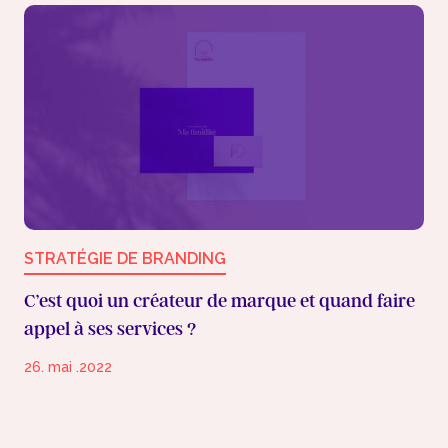
STRATÉGIE DE BRANDING
C’est quoi un créateur de marque et quand faire
appel à ses services ?
26. mai .2022