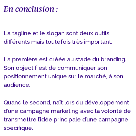
En conclusion :
La tagline et le slogan sont deux outils
différents mais toutefois très important.
La première est créée au stade du branding.
Son objectif est de communiquer son
positionnement unique sur le marché, à son
audience.
Quand le second, naît lors du développement
d’une campagne marketing avec la volonté de
transmettre l’idée principale d’une campagne
spécifique.