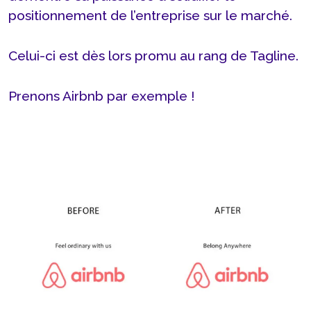
positionnement de l’entreprise sur le marché.
Celui-ci est dès lors promu au rang de Tagline.
Prenons Airbnb par exemple !