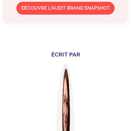
DÉCOUVRE L'AUDIT BRAND SNAPSHOT
ÉCRIT PAR