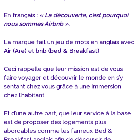
En français :
« La découverte, c’est pourquoi
nous sommes Airbnb ».
La marque fait un jeu de mots en anglais avec
Air (Are)
et
bnb (bed & Breakfast)
.
Ceci rappelle que leur mission est de vous
faire voyager et découvrir le monde en s’y
sentant chez vous grâce à une immersion
chez l’habitant.
Et d’une autre part, que leur service à la base
est de proposer des logements plus
abordables comme les fameux Bed &
Breakfast anglais afin de découvrir de