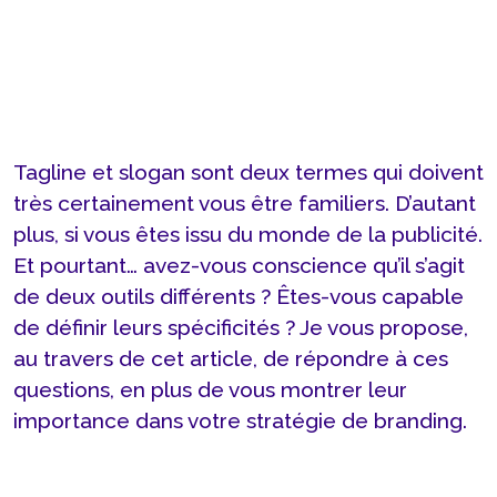
Tagline et slogan sont deux termes qui doivent
très certainement vous être familiers. D’autant
plus, si vous êtes issu du monde de la publicité.
Et pourtant… avez-vous conscience qu’il s’agit
de deux outils différents ? Êtes-vous capable
de définir leurs spécificités ? Je vous propose,
au travers de cet article, de répondre à ces
questions, en plus de vous montrer leur
importance dans votre stratégie de branding.