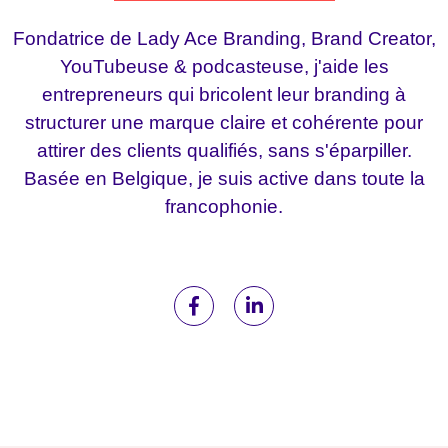
Fondatrice de Lady Ace Branding, Brand Creator,
YouTubeuse & podcasteuse, j'aide les
entrepreneurs qui bricolent leur branding à
structurer une marque claire et cohérente pour
attirer des clients qualifiés, sans s'éparpiller.
Basée en Belgique, je suis active dans toute la
francophonie.