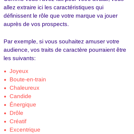
allez extraire ici les caractéristiques qui
définissent le rôle que votre marque va jouer
auprès de vos prospects.
Par exemple, si vous souhaitez amuser votre
audience, vos traits de caractère pourraient être
les suivants:
Joyeux
Boute-en-train
Chaleureux
Candide
Énergique
Drôle
Créatif
Excentrique