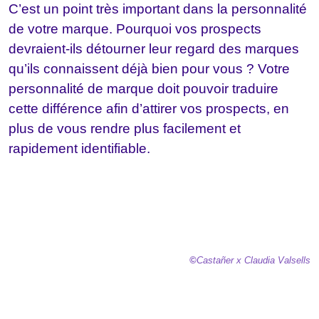
C’est un point très important dans la personnalité
de votre marque. Pourquoi vos prospects
devraient-ils détourner leur regard des marques
qu’ils connaissent déjà bien pour vous ? Votre
personnalité de marque doit pouvoir traduire
cette différence afin d’attirer vos prospects, en
plus de vous rendre plus facilement et
rapidement identifiable.
©
Castañer
x Claudia Valsells