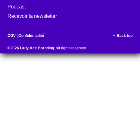
Podcast
Recevoir la newsletter
CGV
|
Confidentialité
Back top
©2026 Lady Ace Branding.
All rights reserved.