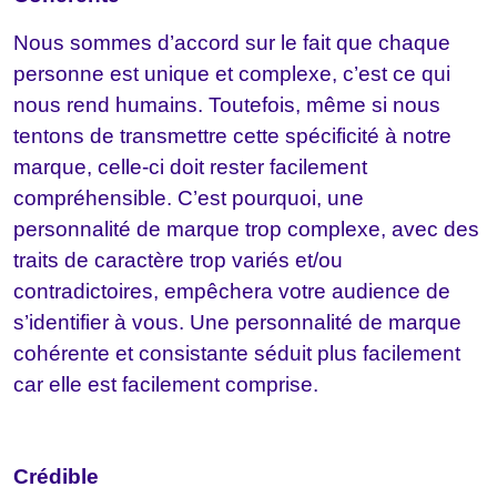
Nous sommes d’accord sur le fait que chaque
personne est unique et complexe, c’est ce qui
nous rend humains. Toutefois, même si nous
tentons de transmettre cette spécificité à notre
marque, celle-ci doit rester facilement
compréhensible. C’est pourquoi, une
personnalité de marque trop complexe, avec des
traits de caractère trop variés et/ou
contradictoires, empêchera votre audience de
s’identifier à vous. Une personnalité de marque
cohérente et consistante séduit plus facilement
car elle est facilement comprise.
Crédible