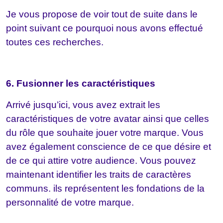
Je vous propose de voir tout de suite dans le
point suivant ce pourquoi nous avons effectué
toutes ces recherches.
6. Fusionner les caractéristiques
Arrivé jusqu’ici, vous avez extrait les
caractéristiques de votre avatar ainsi que celles
du rôle que souhaite jouer votre marque. Vous
avez également conscience de ce que désire et
de ce qui attire votre audience. Vous pouvez
maintenant identifier les traits de caractères
communs. ils représentent les fondations de la
personnalité de votre marque.