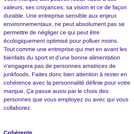
valeurs, ses croyances, sa vision et ce de façon
durable. Une entreprise sensible aux enjeux
environnementaux, ne peut absolument pas se
permettre de négliger ce qui peut être
écologiquement optimisé pour polluer moins.
Tout comme une entreprise qui met en avant les
bienfaits du sport et d’une bonne alimentation
n’engagera pas de personnes amatrices de
junkfoods. Faites donc bien attention à rester en
cohérence avec la personnalité définie pour votre
marque. Ça passe aussi par le choix des
personnes que vous employez ou avec qui vous
collaborez.
Cohérente