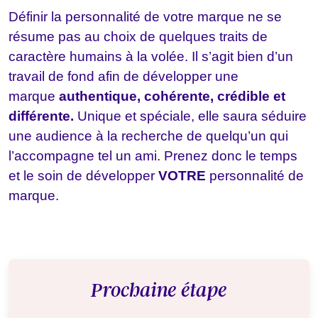
Définir la personnalité de votre marque ne se
résume pas au choix de quelques traits de
caractère humains à la volée. Il s’agit bien d’un
travail de fond afin de développer une
marque
authentique, cohérente, crédible et
différente.
Unique et spéciale, elle saura séduire
une audience à la recherche de quelqu’un qui
l’accompagne tel un ami. Prenez donc le temps
et le soin de développer
VOTRE
personnalité de
marque.
Prochaine étape