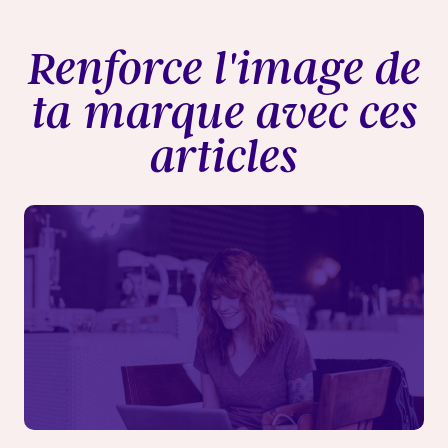
Renforce l'image de
ta marque avec ces
articles