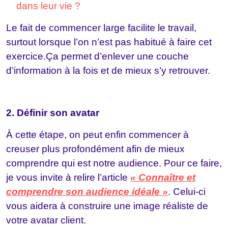
dans leur vie ?
Le fait de commencer large facilite le travail,
surtout lorsque l’on n’est pas habitué à faire cet
exercice.
Ça permet d’enlever une couche
d’information à la fois et de mieux s’y retrouver.
2. Définir son avatar
À cette étape, on peut enfin commencer à
creuser plus profondément afin de mieux
comprendre qui est notre audience. Pour ce faire,
je vous invite à relire l’article
« Connaître et
comprendre son audience idéale »
. Celui-ci
vous aidera à construire une image réaliste de
votre avatar client.