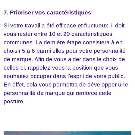
7. Prioriser vos caractéristiques
Si votre travail a été efficace et fructueux, il doit
vous rester entre 10 et 20 caractéristiques
communes. La dernière étape consistera à en
choisir 5 à 6 parmi elles pour votre personnalité
de marque. Afin de vous aider dans le choix de
celles-ci, rappelez-vous la position que vous
souhaitez occuper dans l’esprit de votre public.
En effet, cela vous permettra de développer une
personnalité de marque qui renforce cette
posture.