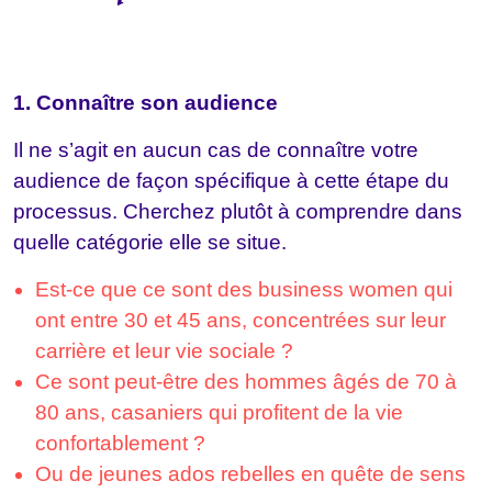
1. Connaître son audience
Il ne s’agit en aucun cas de connaître votre
audience de façon spécifique à cette étape du
processus. Cherchez plutôt à comprendre dans
quelle catégorie elle se situe.
Est-ce que ce sont des business women qui
ont entre 30 et 45 ans, concentrées sur leur
carrière et leur vie sociale ?
Ce sont peut-être des hommes âgés de 70 à
80 ans, casaniers qui profitent de la vie
confortablement ?
Ou de jeunes ados rebelles en quête de sens