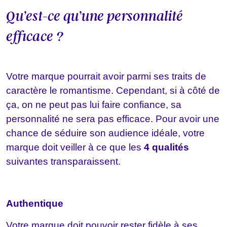
Qu’est-ce qu’une personnalité
efficace ?
Votre marque pourrait avoir parmi ses traits de
caractère le romantisme. Cependant, si à côté de
ça, on ne peut pas lui faire confiance, sa
personnalité ne sera pas efficace. Pour avoir une
chance de séduire son audience idéale, votre
marque doit veiller à ce que les
4 qualités
suivantes transparaissent.
Authentique
Votre marque doit pouvoir rester fidèle à ses