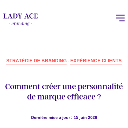
STRATÉGIE DE BRANDING
-
EXPÉRIENCE CLIENTS
Comment créer une personnalité
de marque efficace ?
Dernière mise à jour : 15 juin 2026