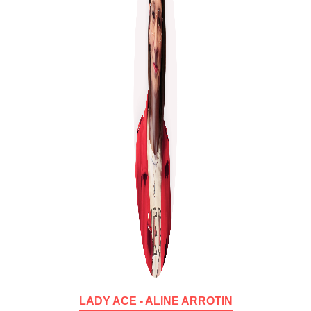
LADY ACE - ALINE ARROTIN