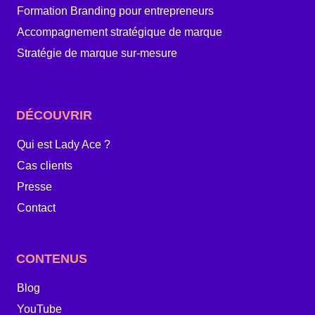
Formation Branding pour entrepreneurs
Accompagnement stratégique de marque
Stratégie de marque sur-mesure
DÉCOUVRIR
Qui est Lady Ace ?
Cas clients
Presse
Contact
CONTENUS
Blog
YouTube