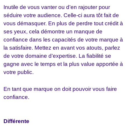
Inutile de vous vanter ou d’en rajouter pour
séduire votre audience. Celle-ci aura tôt fait de
vous démasquer. En plus de perdre tout crédit à
ses yeux, cela démontre un manque de
confiance dans les capacités de votre marque à
la satisfaire. Mettez en avant vos atouts, parlez
de votre domaine d’expertise. La fiabilité se
gagne avec le temps et la plus value apportée à
votre public.
En tant que marque on doit pouvoir vous faire
confiance.
Différente