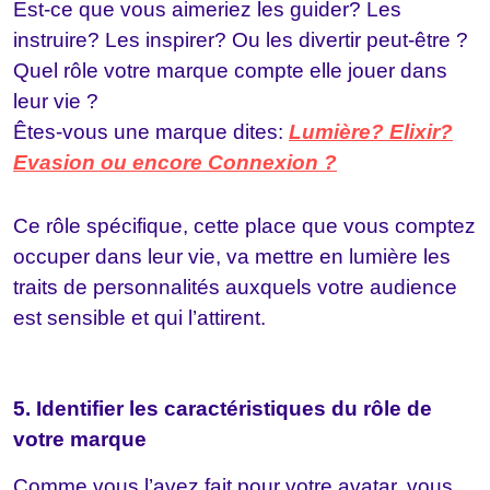
Est-ce que vous aimeriez les guider? Les
instruire? Les inspirer? Ou les divertir peut-être ?
Quel rôle votre marque compte elle jouer dans
leur vie ?
Êtes-vous une marque dites:
Lumière? Elixir?
Evasion ou encore Connexion ?
Ce rôle spécifique, cette place que vous comptez
occuper dans leur vie, va mettre en lumière les
traits de personnalités auxquels votre audience
est sensible et qui l’attirent.
5. Identifier les caractéristiques du rôle de
votre marque
Comme vous l’avez fait pour votre avatar, vous