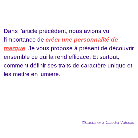
Dans l’article précédent, nous avions vu
l’importance de
créer une
personnalité
de
marque
. Je vous propose à présent de découvrir
ensemble ce qui la rend efficace. Et surtout,
comment définir ses traits de caractère unique et
les mettre en lumière.
©
Castañer
x Claudia Valsells