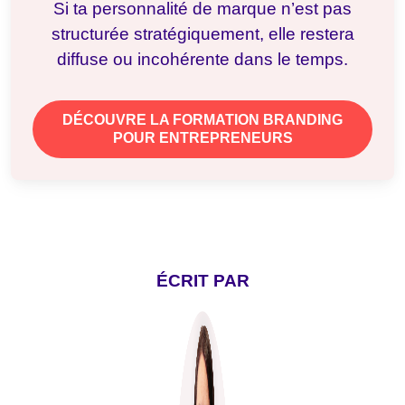
Si ta personnalité de marque n’est pas
structurée stratégiquement, elle restera
diffuse ou incohérente dans le temps.
DÉCOUVRE LA FORMATION BRANDING
POUR ENTREPRENEURS
ÉCRIT PAR