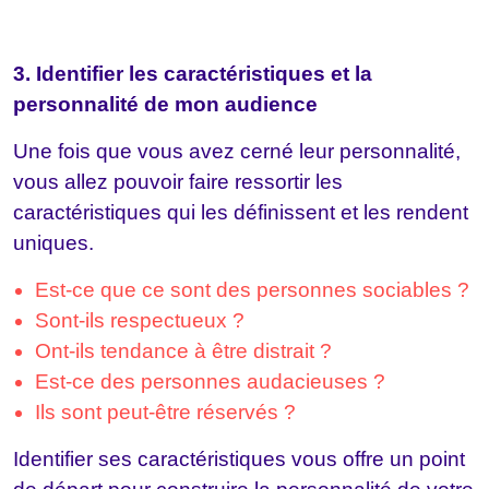
3. Identifier les caractéristiques et la
personnalité de mon audience
Une fois que vous avez cerné leur personnalité,
vous allez pouvoir faire ressortir les
caractéristiques qui les définissent et les rendent
uniques.
Est-ce que ce sont des personnes sociables ?
Sont-ils respectueux ?
Ont-ils tendance à être distrait ?
Est-ce des personnes audacieuses ?
Ils sont peut-être réservés ?
Identifier ses caractéristiques vous offre un point