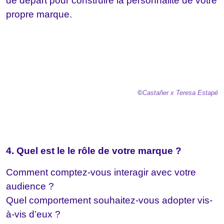
de départ pour construire la personnalité de votre
propre marque.
©
Castañer
x Teresa Estapé
4. Quel est le le rôle de votre marque ?
Comment comptez-vous interagir avec votre
audience ?
Quel comportement souhaitez-vous adopter vis-
à-vis d’eux ?