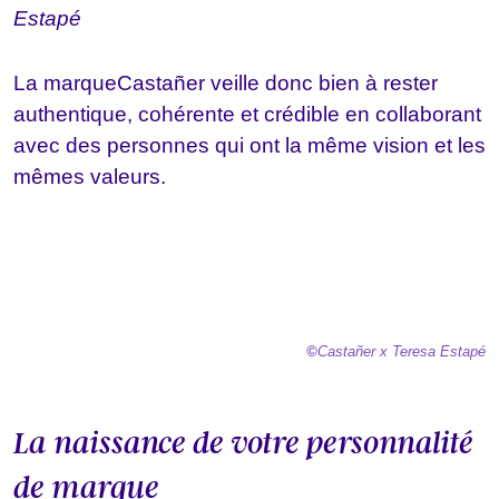
Estapé
La marque
Casta
ñer veille donc bien à rester
authentique, cohérente et crédible en collaborant
avec des personnes qui ont la même vision et les
mêmes valeurs.
©
Castañer
x Teresa Estapé
La naissance de votre personnalité
de marque