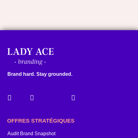
Brand hard. Stay grounded.
OFFRES STRATÉGIQUES
Audit Brand Snapshot