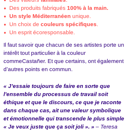
Des produits fabriqués
100% à la main.
Un style Méditerranéen
unique.
Un choix de
couleurs spécifiques
.
Un esprit écoresponsable.
Il faut savoir que chacun de ses artistes porte un
intérêt tout particulier à la couleur
comme
Casta
ñer. Et que certains, ont également
d’autres points en commun.
« J’essaie toujours de faire en sorte que
l’ensemble du processus de travail soit
éthique et que le discours, ce que je raconte
dans chaque cas, ait une valeur symbolique
et émotionnelle qui transcende le plus simple
« Je veux juste que ça soit joli ». »
– Teresa