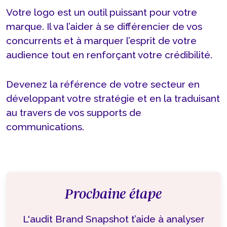
Votre logo est un outil puissant pour votre
marque. Il va l’aider à se différencier de vos
concurrents et à marquer l’esprit de votre
audience tout en renforçant votre crédibilité.
Devenez la référence de votre secteur en
développant votre stratégie et en la traduisant
au travers de vos supports de
communications.
Prochaine étape
L'audit Brand Snapshot t’aide à analyser