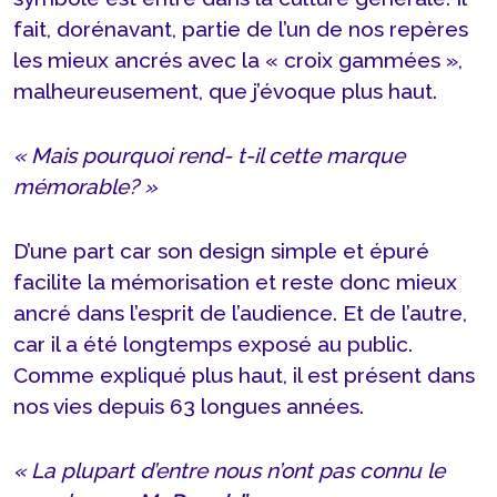
fait, dorénavant, partie de l’un de nos repères
les mieux ancrés avec la « croix gammées »,
malheureusement, que j’évoque plus haut.
« Mais pourquoi rend- t-il cette marque
mémorable? »
D’une part car son design simple et épuré
facilite la mémorisation et reste donc mieux
ancré dans l’esprit de l’audience. Et de l’autre,
car il a été longtemps exposé au public.
Comme expliqué plus haut, il est présent dans
nos vies depuis 63 longues années.
« La plupart d’entre nous n’ont pas connu le