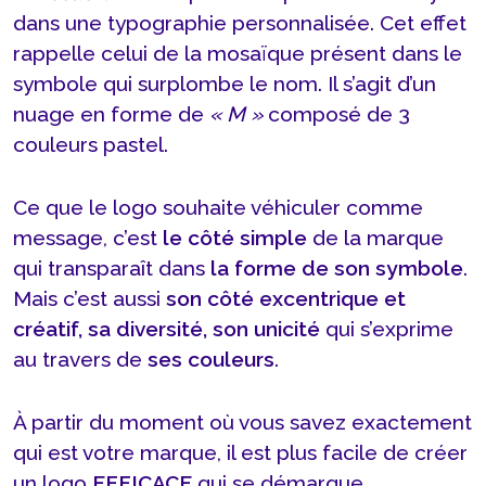
dans une typographie personnalisée. Cet effet
rappelle celui de la mosaïque présent dans le
symbole qui surplombe le nom. Il s’agit d’un
nuage en forme de
« M »
composé de 3
couleurs pastel.
Ce que le logo souhaite véhiculer comme
message, c’est
le côté simple
de la marque
qui transparaît dans
la forme de son symbole
.
Mais c’est aussi
son côté excentrique et
créatif, sa diversité, son unicité
qui s’exprime
au travers de
ses couleurs
.
À partir du moment où vous savez exactement
qui est votre marque, il est plus facile de créer
un logo
EFFICACE
qui se démarque.