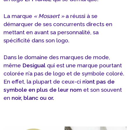
La marque
« Mosaert »
a réussi à se
démarquer de ses concurrents directs en
mettant en avant sa personnalité, sa
spécificité dans son logo.
Dans le domaine des marques de mode,
même
Desigual
qui est une marque pourtant
colorée n’a pas de logo et de symbole coloré.
En effet, la plupart de ceux-ci
n’ont pas de
symbole en plus de leur nom
et son souvent
en
noir, blanc ou or.