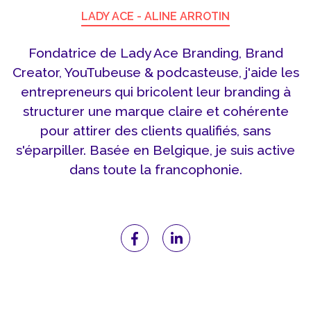
LADY ACE - ALINE ARROTIN
Fondatrice de Lady Ace Branding, Brand
Creator, YouTubeuse & podcasteuse, j'aide les
entrepreneurs qui bricolent leur branding à
structurer une marque claire et cohérente
pour attirer des clients qualifiés, sans
s'éparpiller. Basée en Belgique, je suis active
dans toute la francophonie.