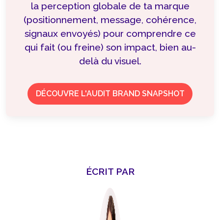
la perception globale de ta marque
(positionnement, message, cohérence,
signaux envoyés) pour comprendre ce
qui fait (ou freine) son impact, bien au-
delà du visuel.
DÉCOUVRE L'AUDIT BRAND SNAPSHOT
ÉCRIT PAR