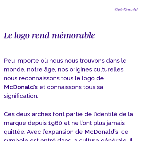
©
McDonald
Le logo rend mémorable
Peu importe où nous nous trouvons dans le
monde, notre âge, nos origines culturelles,
nous reconnaissons tous le logo de
McDonald’s
et connaissons tous sa
signification.
Ces deux arches font partie de l’identité de la
marque depuis 1960 et ne l’ont plus jamais
quittée. Avec l’expansion de
McDonald’s
, ce
symbole est entré dans la culture générale. Il