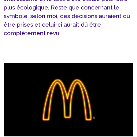
plus écologique. Reste que concernant le
symbole, selon moi, des décisions auraient dû
être prises et celui-ci aurait dû être
complètement revu.