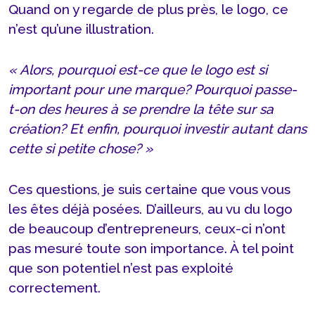
Quand on y regarde de plus près, le logo, ce
n’est qu’une illustration.
« Alors, pourquoi est-ce que le logo est si
important pour une marque? Pourquoi passe-
t-on des heures à se prendre la tête sur sa
création? Et enfin, pourquoi investir autant dans
cette si petite chose? »
Ces questions, je suis certaine que vous vous
les êtes déjà posées. D’ailleurs, au vu du logo
de beaucoup d’entrepreneurs, ceux-ci n’ont
pas mesuré toute son importance. À tel point
que son potentiel n’est pas exploité
correctement.