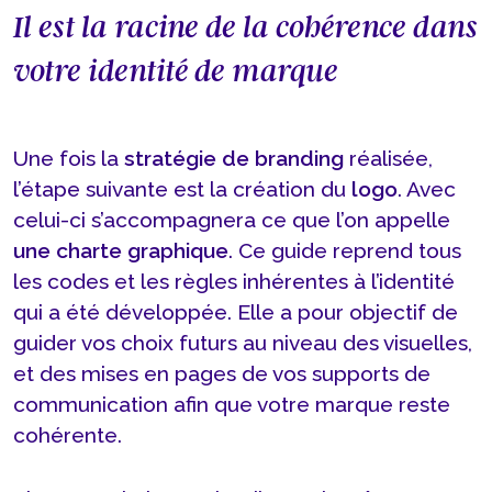
Il est la racine de la cohérence dans
votre identité de marque
Une fois la
stratégie de branding
réalisée,
l’étape suivante est la création du
logo
. Avec
celui-ci s’accompagnera ce que l’on appelle
une charte graphique
. Ce guide reprend tous
les codes et les règles inhérentes à l’identité
qui a été développée. Elle a pour objectif de
guider vos choix futurs au niveau des visuelles,
et des mises en pages de vos supports de
communication afin que votre marque reste
cohérente.