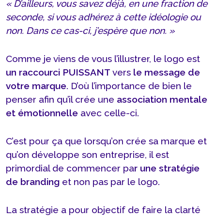
« D’ailleurs, vous savez déjà, en une fraction de
seconde, si vous adhérez à cette idéologie ou
non. Dans ce cas-ci, j’espère que non. »
Comme je viens de vous l’illustrer, le logo est
un raccourci PUISSANT
vers
le message de
votre marque
. D’où l’importance de bien le
penser afin qu’il crée une
association mentale
et émotionnelle
avec celle-ci.
C’est pour ça que lorsqu’on crée sa marque et
qu’on développe son entreprise, il est
primordial de commencer pa
r une stratégie
de branding
et non pas par le logo.
La stratégie a pour objectif de faire la clarté