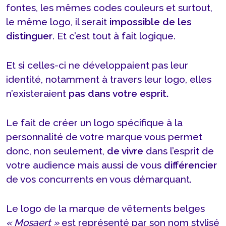
fontes, les mêmes codes couleurs et surtout,
le même logo, il serait
impossible de les
distinguer
. Et c’est tout à fait logique.
Et si celles-ci ne développaient pas leur
identité, notamment à travers leur logo, elles
n’existeraient
pas dans votre esprit.
Le fait de créer un logo spécifique à la
personnalité de votre marque vous permet
donc, non seulement,
de vivre
dans l’esprit de
votre audience mais aussi de vous
différencier
de vos concurrents en vous démarquant.
Le logo de la marque de vêtements belges
« Mosaert »
est représenté par son nom stylisé