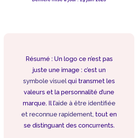
Résumé : Un logo ce n’est pas
juste une image : c’est un
symbole visuel
qui transmet les
valeurs et la personnalité d’une
marque. Il l’
aide à être identifiée
et reconnue rapidement
, tout en
se distinguant des concurrents.