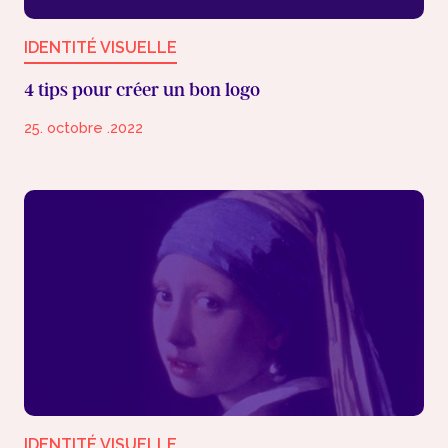
IDENTITÉ VISUELLE
4 tips pour créer un bon logo
25. octobre .2022
IDENTITÉ VISUELLE