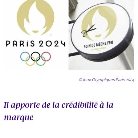
©
Jeux Olympiques Paris 2024
Il apporte de la crédibilité à la
marque