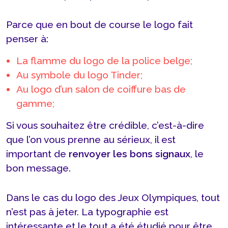
Parce que en bout de course le logo fait
penser à:
La flamme du logo de la police belge;
Au symbole du logo Tinder;
Au logo d’un salon de coiffure bas de
gamme;
Si vous souhaitez être crédible, c’est-à-dire
que l’on vous prenne au sérieux, il est
important de
renvoyer les bons signaux
, le
bon message.
Dans le cas du logo des Jeux Olympiques, tout
n’est pas à jeter. La typographie est
intéressante et le tout a été étudié pour être