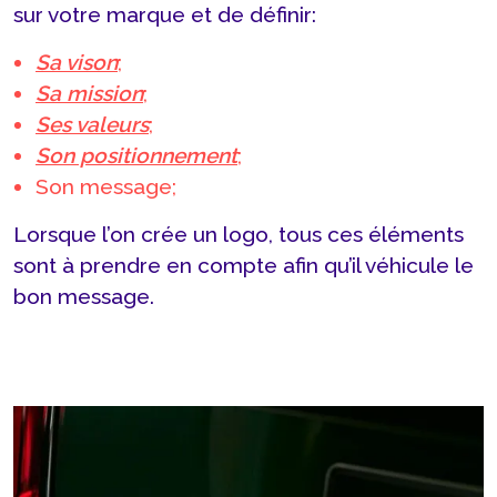
sur votre marque et de définir:
Sa vison
;
Sa mission
;
Ses valeurs
;
Son positionnement
;
Son message;
Lorsque l’on crée un logo, tous ces éléments
sont à prendre en compte afin qu’il véhicule le
bon message.