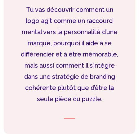
Tu vas découvrir comment un
logo agit comme un raccourci
mental vers la personnalité d’une
marque, pourquoi il aide à se
différencier et à être mémorable,
mais aussi comment il s’intègre
dans une stratégie de branding
cohérente plutôt que d’être la
seule pièce du puzzle.