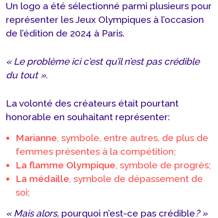
Un logo a été sélectionné parmi plusieurs pour
représenter les Jeux Olympiques à l’occasion
de l’édition de 2024 à Paris.
« Le problème ici c’est qu’il n’est pas crédible
du tout ».
La volonté des créateurs était pourtant
honorable en souhaitant représenter:
Marianne
, symbole, entre autres, de plus de
femmes présentes à la compétition;
La flamme Olympique
, symbole de progrès;
La médaille
, symbole de dépassement de
soi;
« Mais alors,
pourquoi n’est-ce pas crédible
? »