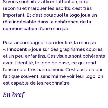
Si vous souhaitez attirer l’attention, être
reconnu et marquer les esprits, c’est très
important. Et c’est pourquoi
le logo joue un
rôle indéniable dans la cohérence de la
communication
d’une marque.
Pour accompagner son identité, la marque
« Innocent »
joue sur des graphismes colorés
et un peu enfantins. Ces visuels sont cohérents
avec l’identité, le logo de base, ce qui rend
l’ensemble très harmonieux. C’est aussi ce qui
fait que souvent, sans même voir leur logo, on
est capable de les reconnaître.
En bref