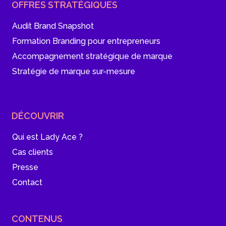
OFFRES STRATÉGIQUES
Audit Brand Snapshot
Formation Branding pour entrepreneurs
Accompagnement stratégique de marque
Stratégie de marque sur-mesure
DÉCOUVRIR
Qui est Lady Ace ?
Cas clients
Presse
Contact
CONTENUS