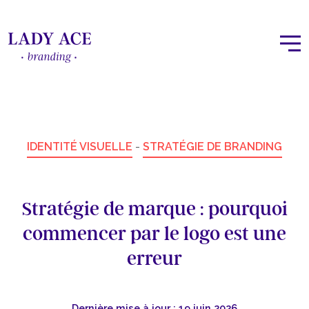
IDENTITÉ VISUELLE
-
STRATÉGIE DE BRANDING
Stratégie de marque : pourquoi
commencer par le logo est une
erreur
Dernière mise à jour : 19 juin 2026