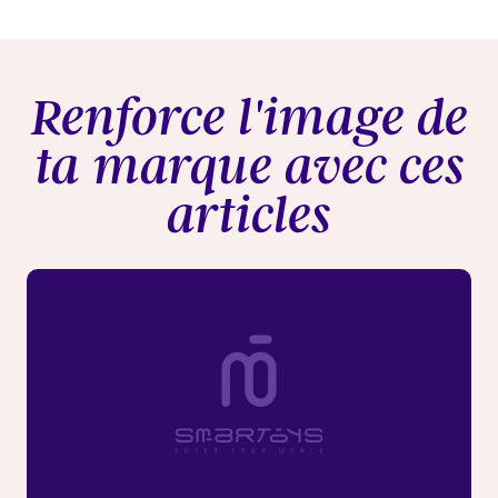
Renforce l'image de
ta marque avec ces
articles