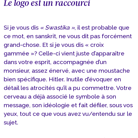
Le logo est un raccourci
Si je vous dis
« Swastika »
, il est probable que
ce mot, en sanskrit, ne vous dit pas forcément
grand-chose. Et si je vous dis « croix
gammée »? Celle-ci vient juste d’apparaître
dans votre esprit, accompagnée d’un
monsieur, assez énervé, avec une moustache
bien spécifique. Hitler. Inutile d’évoquer en
détail les atrocités qu’il a pu commettre. Votre
cerveau a déjà associé le symbole à son
message, son idéologie et fait défiler, sous vos
yeux, tout ce que vous avez vu/entendu sur le
sujet.