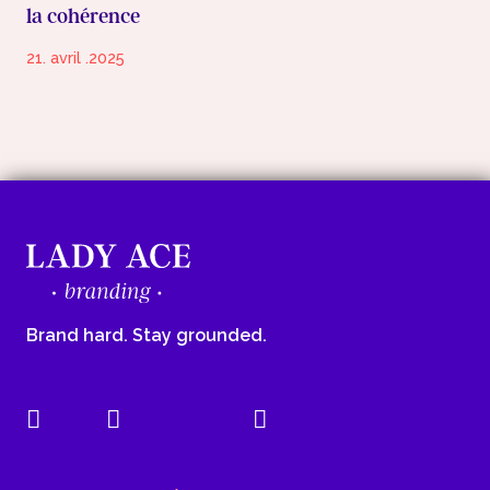
la cohérence
21. avril .2025
Brand hard. Stay grounded.