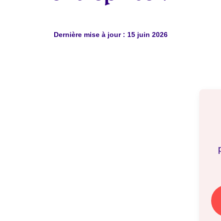
Dernière mise à jour : 15 juin 2026