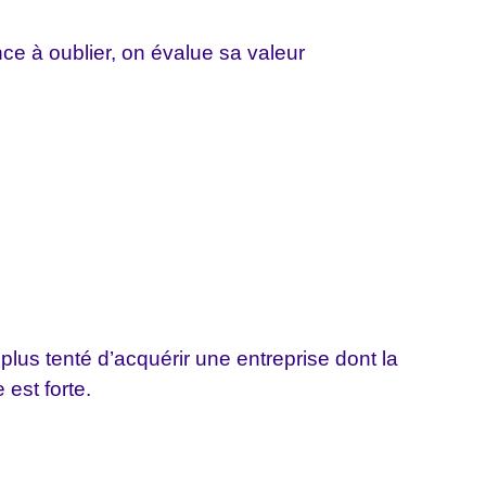
nce à oublier, on évalue sa valeur
lus tenté d’acquérir une entreprise dont la
est forte.