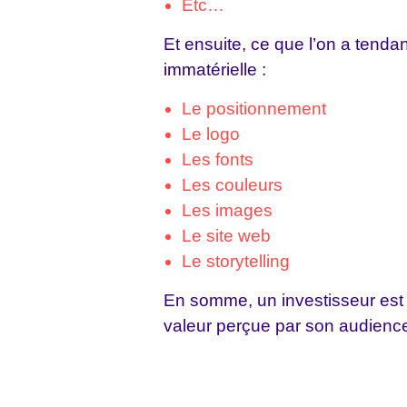
Etc…
Et ensuite, ce que l’on a tenda
immatérielle :
Le positionnement
Le logo
Les fonts
Les couleurs
Les images
Le site web
Le storytelling
En somme, un investisseur est p
valeur perçue par son audience 