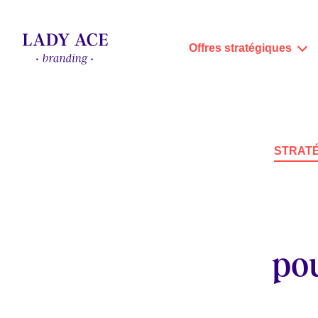
Offres stratégiques
STRATÉ
pou