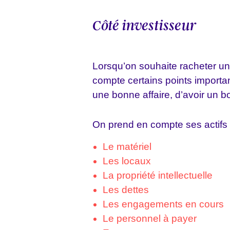
Côté investisseur
Lorsqu’on souhaite racheter une
compte certains points importa
une bonne affaire, d’avoir un b
On prend en compte ses actifs et
Le matériel
Les locaux
La propriété intellectuelle
Les dettes
Les engagements en cours
Le personnel à payer