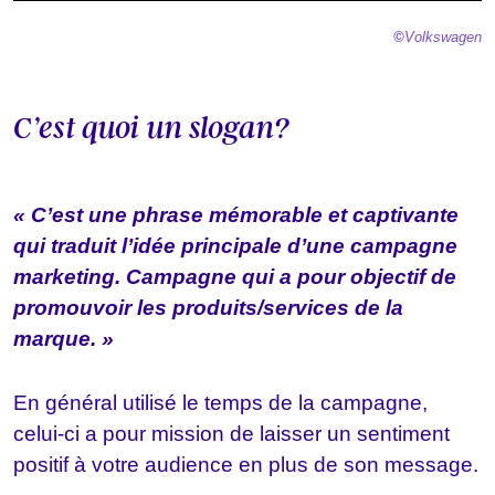
©
Volkswagen
C’est quoi un slogan?
« C’est une phrase mémorable et captivante
qui traduit l’idée principale d’une campagne
marketing. Campagne qui a pour objectif de
promouvoir les produits/services de la
marque. »
En général utilisé le temps de la campagne,
celui-ci a pour mission de laisser un sentiment
positif à votre audience en plus de son message.