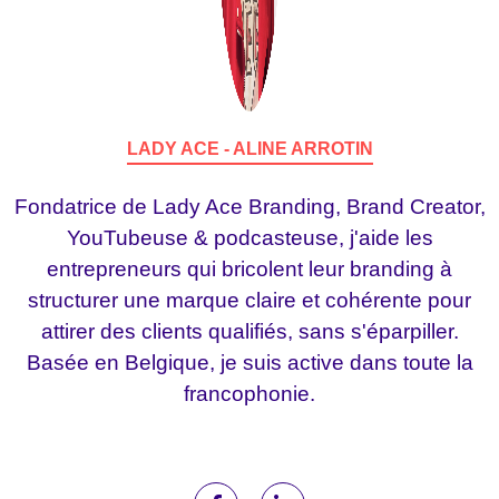
LADY ACE - ALINE ARROTIN
Fondatrice de Lady Ace Branding, Brand Creator,
YouTubeuse & podcasteuse, j'aide les
entrepreneurs qui bricolent leur branding à
structurer une marque claire et cohérente pour
attirer des clients qualifiés, sans s'éparpiller.
Basée en Belgique, je suis active dans toute la
francophonie.