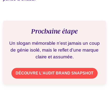
Prochaine étape
Un slogan mémorable n’est jamais un coup
de génie isolé, mais le reflet d’une marque
claire et assumée.
DÉCOUVRE L'AUDIT BRAND SNAPSHOT