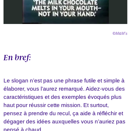
©
M&M’s
En bref:
Le slogan n’est pas une phrase futile et simple à
élaborer, vous l’aurez remarqué. Aidez-vous des
caractéristiques et des exemples évoqués plus
haut pour réussir cette mission. Et surtout,
pensez à prendre du recul, ça aide à réfléchir et
dégager des idées auxquelles vous n’auriez pas
pensé à chaud.