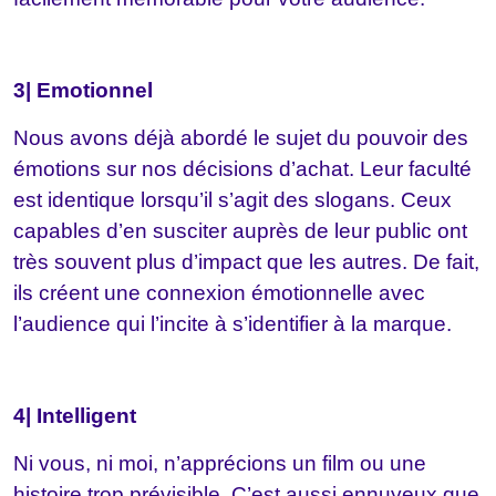
3| Emotionnel
Nous avons déjà abordé le sujet du pouvoir des
émotions sur nos décisions d’achat. Leur faculté
est identique lorsqu’il s’agit des slogans. Ceux
capables d’en susciter auprès de leur public ont
très souvent plus d’impact que les autres. De fait,
ils créent une connexion émotionnelle avec
l’audience qui l’incite à s’identifier à la marque.
4| Intelligent
Ni vous, ni moi, n’apprécions un film ou une
histoire trop prévisible. C’est aussi ennuyeux que