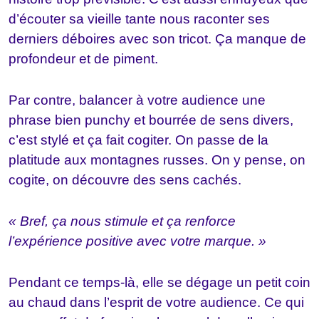
d’écouter sa vieille tante nous raconter ses
derniers déboires avec son tricot. Ça manque de
profondeur et de piment.
Par contre, balancer à votre audience une
phrase bien punchy et bourrée de sens divers,
c’est stylé et ça fait cogiter. On passe de la
platitude aux montagnes russes. On y pense, on
cogite, on découvre des sens cachés.
« Bref, ça nous stimule et ça renforce
l’expérience positive avec votre marque. »
Pendant ce temps-là, elle se dégage un petit coin
au chaud dans l’esprit de votre audience. Ce qui