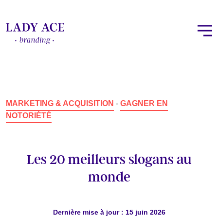
MARKETING & ACQUISITION
-
GAGNER EN
NOTORIÉTÉ
Les 20 meilleurs slogans au
monde
Dernière mise à jour : 15 juin 2026