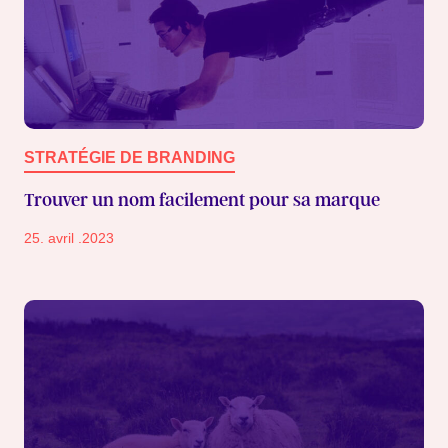
STRATÉGIE DE BRANDING
Trouver un nom facilement pour sa marque
25. avril .2023