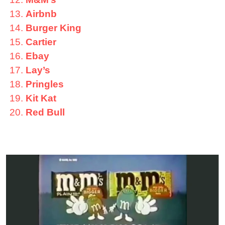
Airbnb
Burger King
Cartier
Ebay
Lay’s
Pringles
Kit Kat
Red Bull