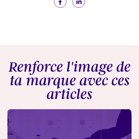
Renforce l'image de
ta marque avec ces
articles