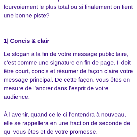
fourvoiement le plus total ou si finalement on tient
une bonne piste?
1| Concis & clair
Le slogan à la fin de votre message publicitaire,
c’est comme une signature en fin de page. Il doit
être court, concis et résumer de façon claire votre
message principal. De cette façon, vous êtes en
mesure de l’ancrer dans l’esprit de votre
audience.
À l’avenir, quand celle-ci l’entendra à nouveau,
elle se rappellera en une fraction de seconde de
qui vous êtes et de votre promesse.