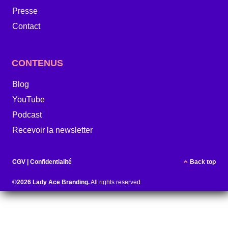
Presse
Contact
CONTENUS
Blog
YouTube
Podcast
Recevoir la newsletter
CGV
|
Confidentialité
Back top
©2026 Lady Ace Branding.
All rights reserved.