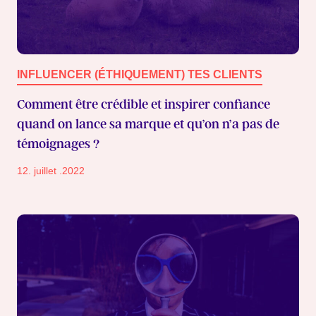
INFLUENCER (ÉTHIQUEMENT) TES CLIENTS
Comment être crédible et inspirer confiance
quand on lance sa marque et qu’on n’a pas de
témoignages ?
12. juillet .2022