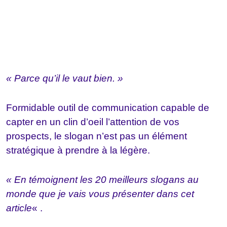
« Parce qu’il le vaut bien. »
Formidable outil de communication capable de
capter en un clin d’oeil l’attention de vos
prospects, le slogan n’est pas un élément
stratégique à prendre à la légère.
« En témoignent les 20 meilleurs slogans au
monde que je vais vous présenter dans cet
article
« .