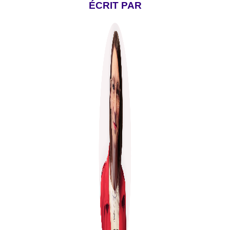
ÉCRIT PAR