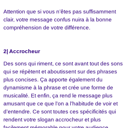
Attention que si vous n’êtes pas suffisamment
clair, votre message confus nuira à la bonne
compréhension de votre différence.
2| Accrocheur
Des sons qui riment, ce sont avant tout des sons
qui se répètent et aboutissent sur des phrases
plus concises. Ça apporte également du
dynamisme à la phrase et crée une forme de
musicalité. Et enfin, ça rend le message plus
amusant que ce que l’on a l’habitude de voir et
d’entendre. Ce sont toutes ces spécificités qui
rendent votre slogan accrocheur et plus
facilement mémorable pour votre audience.