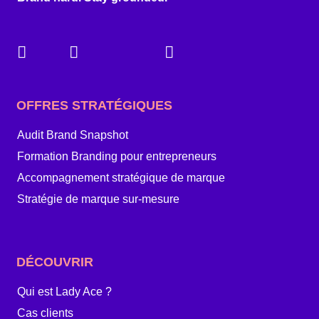
OFFRES STRATÉGIQUES
Audit Brand Snapshot
Formation Branding pour entrepreneurs
Accompagnement stratégique de marque
Stratégie de marque sur-mesure
DÉCOUVRIR
Qui est Lady Ace ?
Cas clients