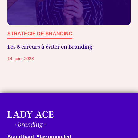
STRATÉGIE DE BRANDING
Les 5 erreurs à éviter en Branding
14. juin .2023
Brand hard. Stay grounded.