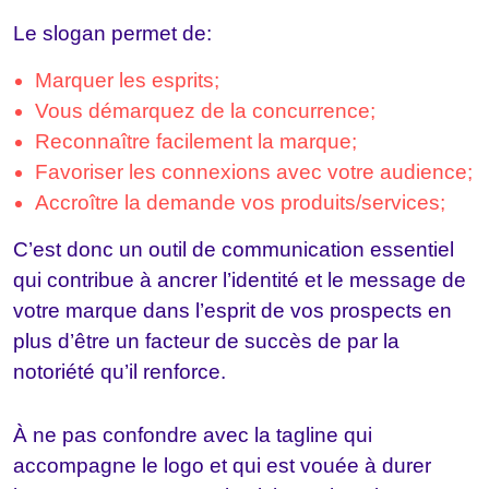
Le slogan permet de:
Marquer les esprits;
Vous démarquez de la concurrence;
Reconnaître facilement la marque;
Favoriser les connexions avec votre audience;
Accroître la demande vos produits/services;
C’est donc un outil de communication essentiel
qui contribue à ancrer l’identité et le message de
votre marque dans l’esprit de vos prospects en
plus d’être un facteur de succès de par la
notoriété qu’il renforce.
À ne pas confondre avec la tagline qui
accompagne le logo et qui est vouée à durer