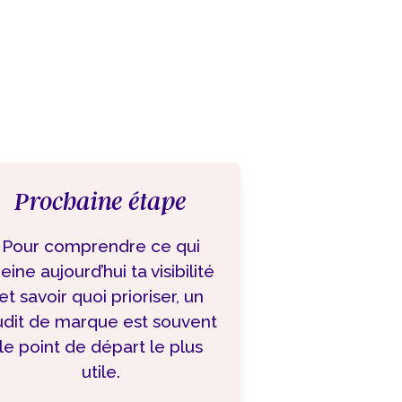
Prochaine étape
Pour comprendre ce qui
reine aujourd’hui ta visibilité
et savoir quoi prioriser, un
udit de marque est souvent
le point de départ le plus
utile.