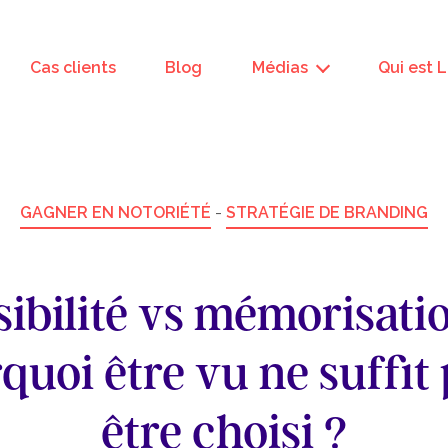
Cas clients
Blog
Médias
Qui est 
GAGNER EN NOTORIÉTÉ
-
STRATÉGIE DE BRANDING
sibilité vs mémorisatio
quoi être vu ne suffit 
être choisi ?