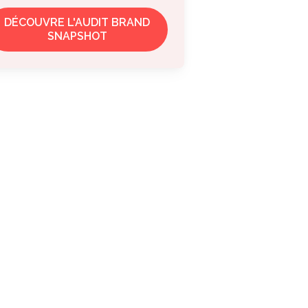
DÉCOUVRE L'AUDIT BRAND
SNAPSHOT