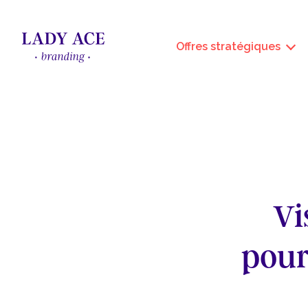
Offres stratégiques
Vi
pour