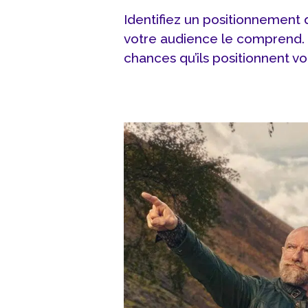
Identifiez un positionnement 
votre audience le comprend.
chances qu’ils positionnent v