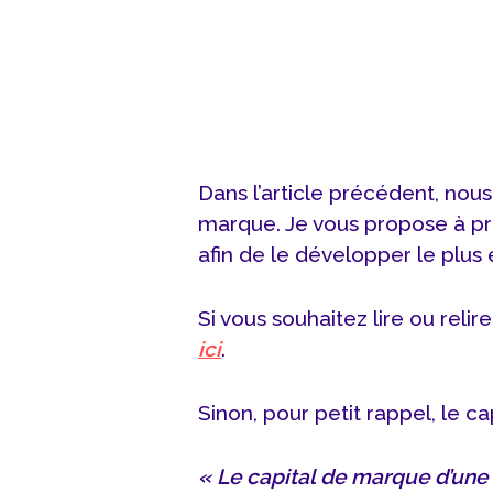
Dans l’article précédent, nous 
marque. Je vous propose à pré
afin de le développer le plus
Si vous souhaitez lire ou relire
ici
.
Sinon, pour petit rappel, le ca
« Le capital de marque d’une e