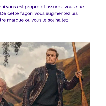
qui vous est propre et assurez-vous que
 De cette façon, vous augmentez les
otre marque où vous le souhaitez.