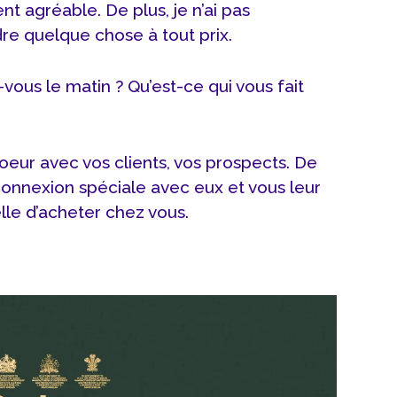
ent agréable. De plus, je n’ai pas
dre quelque chose à tout prix.
vous le matin ? Qu’est-ce qui vous fait
coeur avec vos clients, vos prospects. De
connexion spéciale avec eux et vous leur
le d’acheter chez vous.