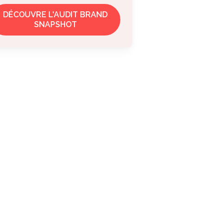
DÉCOUVRE L'AUDIT BRAND
SNAPSHOT