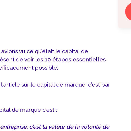
avions vu ce qu’était le capital de
sent de voir le
s 10 étapes essentielles
 efficacement possible.
 l’article sur le capital de marque, c’est par
pital de marque c’est :
ntreprise, c’est la valeur de la volonté de