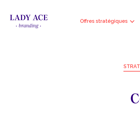
Offres stratégiques
STRAT
C