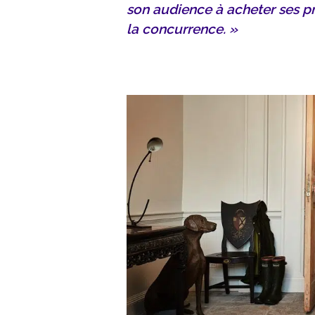
son audience à acheter ses p
la concurrence. »