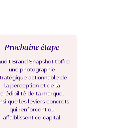
Prochaine étape
audit Brand Snapshot t’offre
une photographie
tratégique actionnable de
la perception et de la
crédibilité de ta marque,
nsi que les leviers concrets
qui renforcent ou
affaiblissent ce capital.