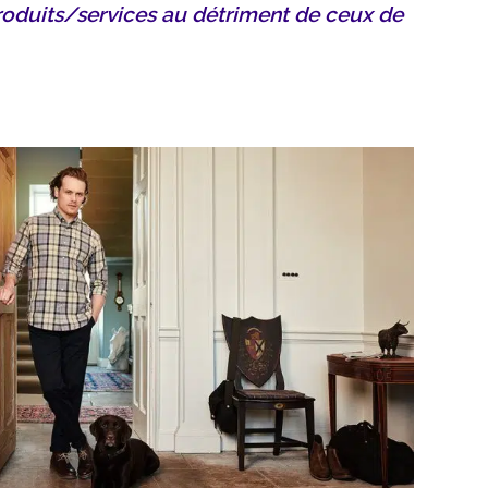
roduits/services au détriment de ceux de