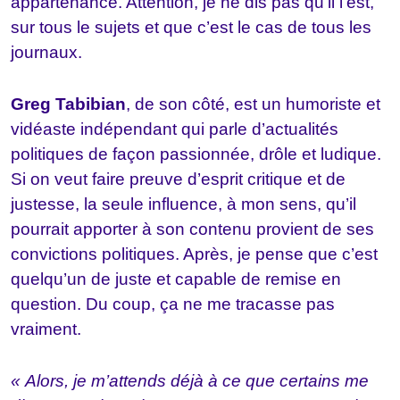
appartenance. Attention, je ne dis pas qu’il l’est,
sur tous le sujets et que c’est le cas de tous les
journaux.
Greg Tabibian
, de son côté, est un humoriste et
vidéaste indépendant qui parle d’actualités
politiques de façon passionnée, drôle et ludique.
Si on veut faire preuve d’esprit critique et de
justesse, la seule influence, à mon sens, qu’il
pourrait apporter à son contenu provient de ses
convictions politiques. Après, je pense que c’est
quelqu’un de juste et capable de remise en
question. Du coup, ça ne me tracasse pas
vraiment.
« Alors, je m’attends déjà à ce que certains me