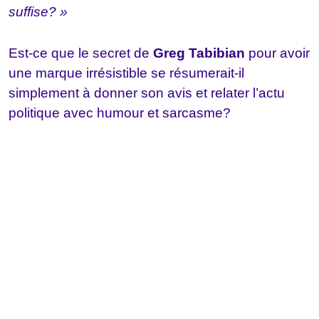
suffise? »
Est-ce que le secret de
Greg Tabibian
pour avoir
une marque irrésistible se résumerait-il
simplement à donner son avis et relater l’actu
politique avec humour et sarcasme?