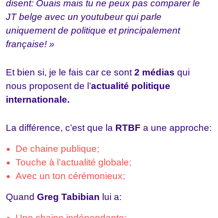
disent: Ouais mais tu ne peux pas comparer le
JT belge avec un youtubeur qui parle
uniquement de politique et principalement
française! »
Et bien si, je le fais car ce sont
2 médias
qui
nous proposent de l’
actualité politique
internationale.
La différence, c’est que la
RTBF
a une approche:
De chaine publique;
Touche à l’actualité globale;
Avec un ton cérémonieux;
Quand
Greg Tabibian
lui a:
Une chaine indépendante;