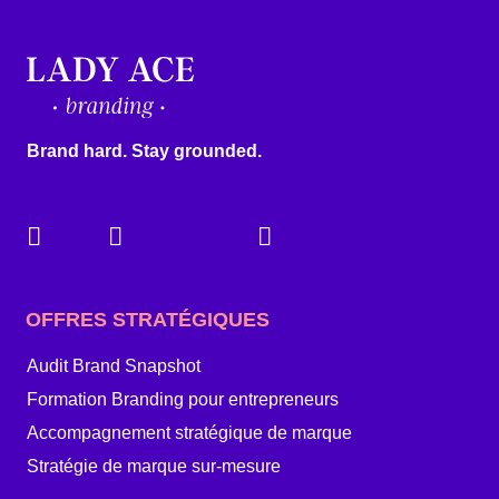
Brand hard. Stay grounded.
OFFRES STRATÉGIQUES
Audit Brand Snapshot
Formation Branding pour entrepreneurs
Accompagnement stratégique de marque
Stratégie de marque sur-mesure