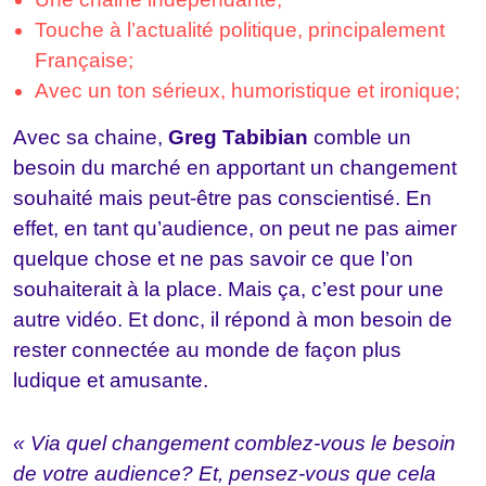
Touche à l’actualité politique, principalement
Française;
Avec un ton sérieux, humoristique et ironique;
Avec sa chaine,
Greg Tabibian
comble un
besoin du marché en apportant un changement
souhaité mais peut-être pas conscientisé. En
effet, en tant qu’audience, on peut ne pas aimer
quelque chose et ne pas savoir ce que l’on
souhaiterait à la place. Mais ça, c’est pour une
autre vidéo. Et donc, il répond à mon besoin de
rester connectée au monde de façon plus
ludique et amusante.
« Via quel changement comblez-vous le besoin
de votre audience? Et, pensez-vous que cela