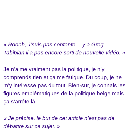
« Roooh, J’suis pas contente… y a Greg
Tabibian il a pas encore sorti de nouvelle vidéo. »
Je n’aime vraiment pas la politique, je n’y
comprends rien et ça me fatigue. Du coup, je ne
m’y intéresse pas du tout. Bien-sur, je connais les
figures emblématiques de la politique belge mais
ça s’arrête là.
« Je précise, le but de cet article n’est pas de
débattre sur ce sujet. »