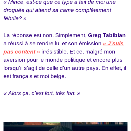
« Mince, est-ce que ce type a fait de moi une
droguée qui attend sa came complètement
fébrile? »
La réponse est non. Simplement,
Greg Tabibian
a réussi à se rendre lui et son émission
« J’suis
pas content »
irrésistible. Et ce, malgré mon
aversion pour le monde politique et encore plus
lorsqu’il s’agit de celle d’un autre pays. En effet, il
est français et moi belge.
« Alors ça, c’est fort, très fort. »