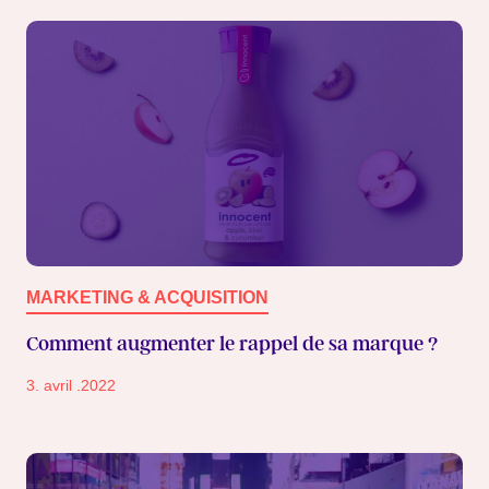
MARKETING & ACQUISITION
Comment augmenter le rappel de sa marque ?
3. avril .2022