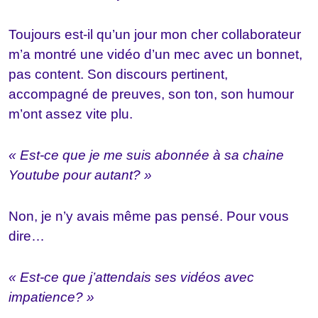
Toujours est-il qu’un jour mon cher collaborateur
m’a montré une vidéo d’un mec avec un bonnet,
pas content. Son discours pertinent,
accompagné de preuves, son ton, son humour
m’ont assez vite plu.
« Est-ce que je me suis abonnée à sa chaine
Youtube pour autant? »
Non, je n’y avais même pas pensé. Pour vous
dire…
« Est-ce que j’attendais ses vidéos avec
impatience? »