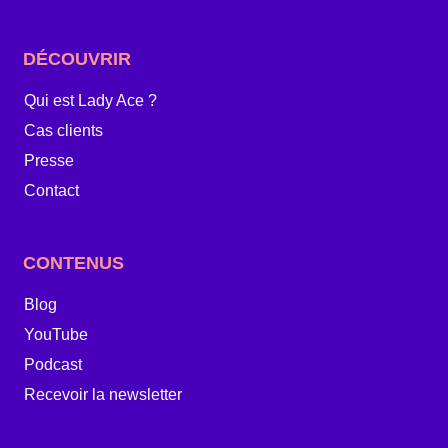
DÉCOUVRIR
Qui est Lady Ace ?
Cas clients
Presse
Contact
CONTENUS
Blog
YouTube
Podcast
Recevoir la newsletter