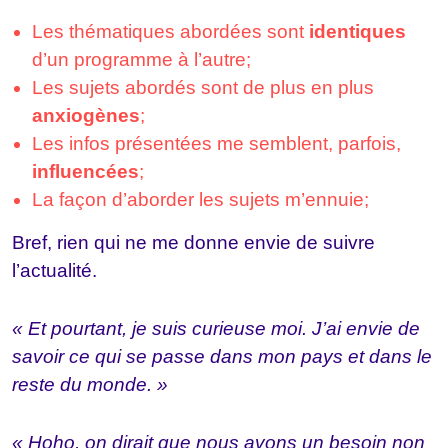
Les thématiques abordées sont
identiques
d’un programme à l’autre;
Les sujets abordés sont de plus en plus
anxiogènes
;
Les infos présentées me semblent, parfois,
influencées
;
La façon d’aborder les sujets m’ennuie;
Bref, rien qui ne me donne envie de suivre
l’actualité.
« Et pourtant, je suis curieuse moi. J’ai envie de
savoir ce qui se passe dans mon pays et dans le
reste du monde. »
« Hoho, on dirait que nous avons un besoin non