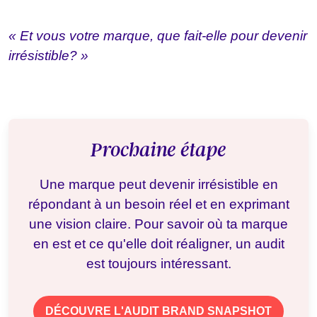
« Et vous votre marque, que fait-elle pour devenir
irrésistible? »
Prochaine étape
Une marque peut devenir irrésistible en
répondant à un besoin réel et en exprimant
une vision claire. Pour savoir où ta marque
en est et ce qu'elle doit réaligner, un audit
est toujours intéressant.
DÉCOUVRE L'AUDIT BRAND SNAPSHOT