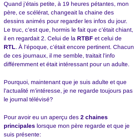
Quand j’étais petite, à 19 heures pétantes, mon
père, ce scélérat, changeait la chaine des
dessins animés pour regarder les infos du jour.
Le truc, c’est que, hormis le fait que c’était chiant,
il en regardait 2. Celui de la
RTBF
et celui de
RTL
. À l’époque, c’était encore pertinent. Chacun
de ces journaux, il me semble, traitait l’info
différemment et était intéressant pour un adulte.
Pourquoi, maintenant que je suis adulte et que
l’actualité m’intéresse, je ne regarde toujours pas
le journal télévisé?
Pour avoir eu un aperçu des
2 chaines
principales
lorsque mon père regarde et que je
suis présente: