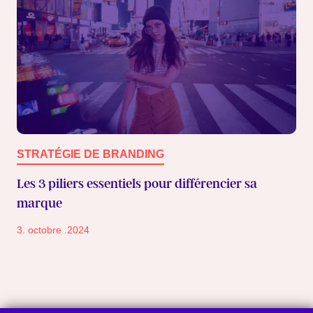
STRATÉGIE DE BRANDING
Les 3 piliers essentiels pour différencier sa
marque
3. octobre .2024