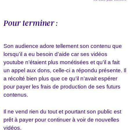
Pour terminer :
Son audience adore tellement son contenu que
lorsqu’il a eu besoin d’aide car ses vidéos
youtube n’étaient plus monétisées et qu’il a fait
un appel aux dons, celle-ci a répondu présente. Il
a récolté bien plus que ce qu’il n’avait espérer
pour payer les frais de production de ses futurs
contenus.
Il ne vend rien du tout et pourtant son public est
prêt à payer pour continuer à voir de nouvelles
vidéos.