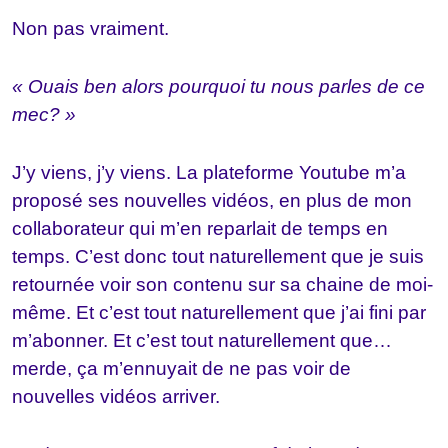
Non pas vraiment.
« Ouais ben alors pourquoi tu nous parles de ce
mec? »
J’y viens, j’y viens. La plateforme Youtube m’a
proposé ses nouvelles vidéos, en plus de mon
collaborateur qui m’en reparlait de temps en
temps. C’est donc tout naturellement que je suis
retournée voir son contenu sur sa chaine de moi-
même. Et c’est tout naturellement que j’ai fini par
m’abonner. Et c’est tout naturellement que…
merde, ça m’ennuyait de ne pas voir de
nouvelles vidéos arriver.