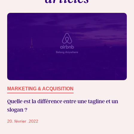
MARKETING & ACQUISITION
Quelle est la différence entre une tagline et un
slogan ?
20. février .2022