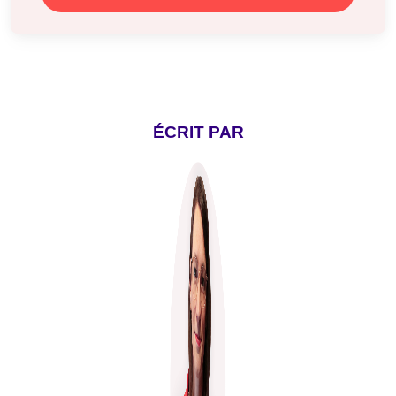
ÉCRIT PAR