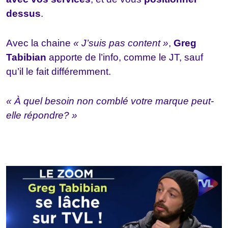
dessus
.
Avec la chaine
« J’suis pas content »
,
Greg
Tabibian
apporte de l’info, comme le JT, sauf
qu’il le fait différemment.
« À quel besoin non comblé votre marque peut-
elle répondre? »