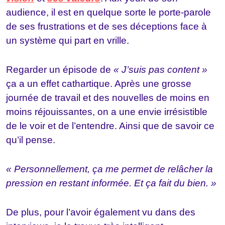
audience, il est en quelque sorte le porte-parole
de ses frustrations et de ses déceptions face à
un système qui part en vrille.
Regarder un épisode de
« J’suis pas content »
ça a un effet cathartique. Après une grosse
journée de travail et des nouvelles de moins en
moins réjouissantes, on a une envie irrésistible
de le voir et de l’entendre. Ainsi que de savoir ce
qu’il pense.
« Personnellement, ça me permet de relâcher la
pression en restant informée. Et ça fait du bien. »
De plus, pour l’avoir également vu dans des