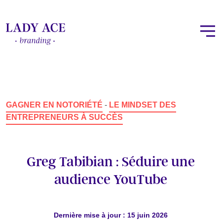
GAGNER EN NOTORIÉTÉ
-
LE MINDSET DES
ENTREPRENEURS À SUCCÈS
Greg Tabibian : Séduire une
audience YouTube
Dernière mise à jour : 15 juin 2026