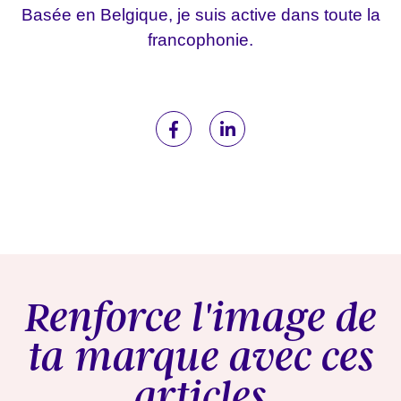
Basée en Belgique, je suis active dans toute la
francophonie.
Renforce l'image de
ta marque avec ces
articles