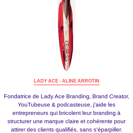
LADY ACE - ALINE ARROTIN
Fondatrice de Lady Ace Branding, Brand Creator,
YouTubeuse & podcasteuse, j'aide les
entrepreneurs qui bricolent leur branding à
structurer une marque claire et cohérente pour
attirer des clients qualifiés, sans s'éparpiller.