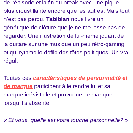
de l’épisode et la fin du break avec une pique
plus croustillante encore que les autres. Mais tout
n’est pas perdu.
Tabibian
nous livre un
générique de clôture que je ne me lasse pas de
regarder. Une illustration de lui-même jouant de
la guitare sur une musique un peu rétro-gaming
et qui rythme le défilé des têtes politiques. Un vrai
régal.
Toutes ces
caractéristiques de personnalité et
de marque
participent à le rendre lui et sa
marque irrésistible et provoquer le manque
lorsqu’il s’absente.
« Et vous, quelle est votre touche personnelle? »